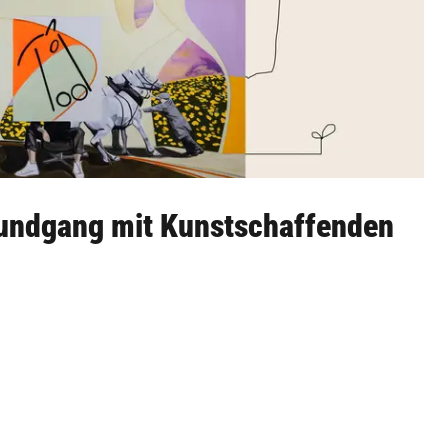
undgang mit Kunstschaffenden