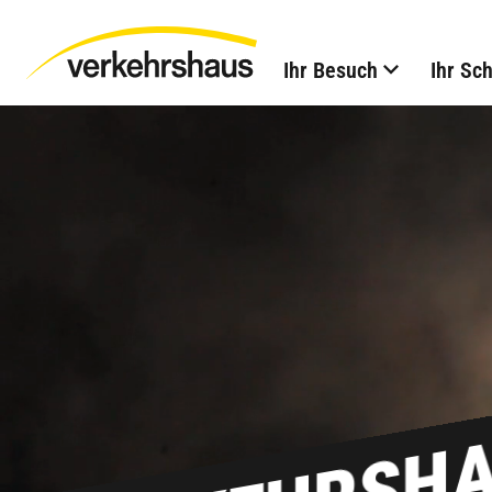
Ihr Besuch
Ihr Sc