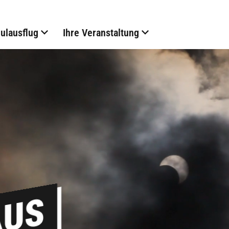
hulausflug
Ihre Veranstaltung