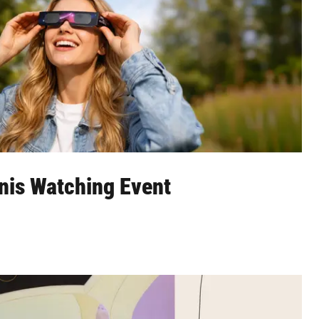
nis Watching Event