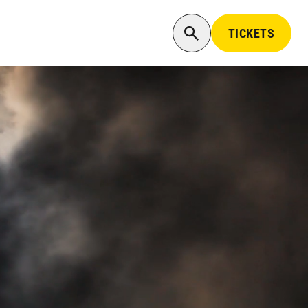
TICKETS