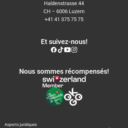
Haldenstrasse 44
CH – 6006 Luzern
+41 41 375 75 75
Et suivez-nous!
Nous sommes récompensés!
Aspects juridiques