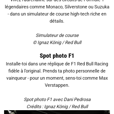
légendaires comme Monaco, Silverstone ou Suzuka
- dans un simulateur de course high-tech riche en
détails.
Simulateur de course
© Ignaz König / Red Bull
Spot photo F1
Installe-toi dans une réplique de F1 Red Bull Racing
fidèle à l'original. Prends ta photo personnelle de
vainqueur - pour un moment, sens-toi comme Max
Verstappen.
Spot photo F1 avec Dani Pedrosa
Crédits : Ignaz König / Red Bull