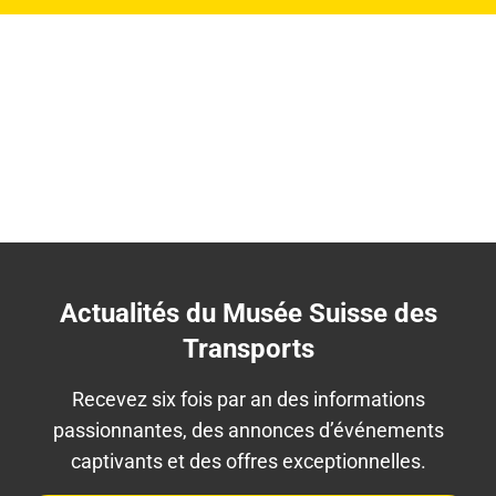
Actualités du Musée Suisse des
Transports
Recevez six fois par an des informations
passionnantes, des annonces d’événements
captivants et des offres exceptionnelles.