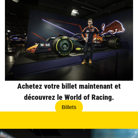
Achetez votre billet maintenant et
découvrez le World of Racing.
Billets