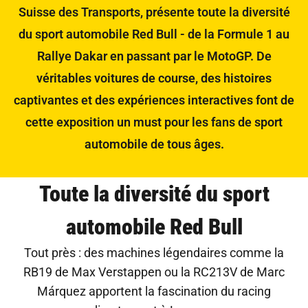
Suisse des Transports, présente toute la diversité
du sport automobile Red Bull - de la Formule 1 au
Rallye Dakar en passant par le MotoGP. De
véritables voitures de course, des histoires
captivantes et des expériences interactives font de
cette exposition un must pour les fans de sport
automobile de tous âges.
Toute la diversité du sport
automobile Red Bull
Tout près : des machines légendaires comme la
RB19 de Max Verstappen ou la RC213V de Marc
Márquez apportent la fascination du racing