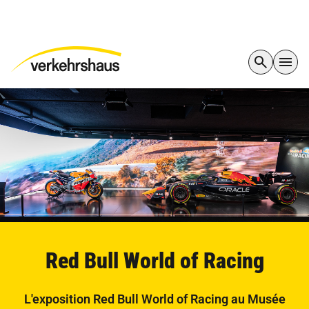
Red Bull World of Racing
L'exposition Red Bull World of Racing au Musée