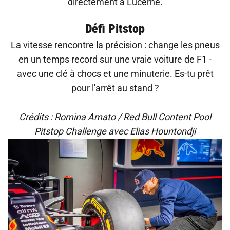
directement à Lucerne.
Défi Pitstop
La vitesse rencontre la précision : change les pneus
en un temps record sur une vraie voiture de F1 -
avec une clé à chocs et une minuterie. Es-tu prêt
pour l'arrêt au stand ?
Crédits : Romina Amato / Red Bull Content Pool
Pitstop Challenge avec Elias Hountondji