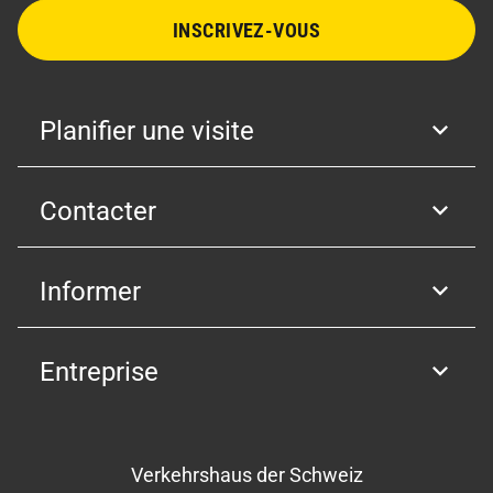
INSCRIVEZ-VOUS
Planifier une visite
Contacter
Informer
Entreprise
Verkehrshaus der Schweiz