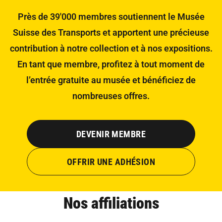
Près de 39'000 membres soutiennent le Musée
Suisse des Transports et apportent une précieuse
contribution à notre collection et à nos expositions.
En tant que membre, profitez à tout moment de
l’entrée gratuite au musée et bénéficiez de
nombreuses offres.
DEVENIR MEMBRE
OFFRIR UNE ADHÉSION
Nos affiliations