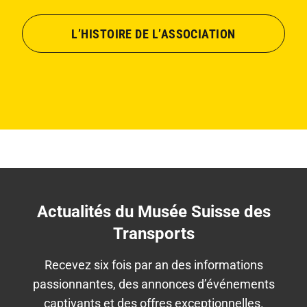
L’HISTOIRE DE L’ASSOCIATION
Actualités du Musée Suisse des
Transports
Recevez six fois par an des informations
passionnantes, des annonces d’événements
captivants et des offres exceptionnelles.