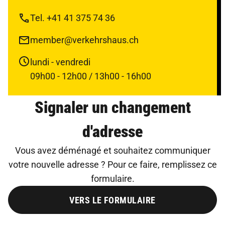
Tel. +41 41 375 74 36
member@verkehrshaus.ch
lundi - vendredi
09h00 - 12h00 / 13h00 - 16h00
Signaler un changement
d'adresse
Vous avez déménagé et souhaitez communiquer
votre nouvelle adresse ? Pour ce faire, remplissez ce
formulaire.
VERS LE FORMULAIRE