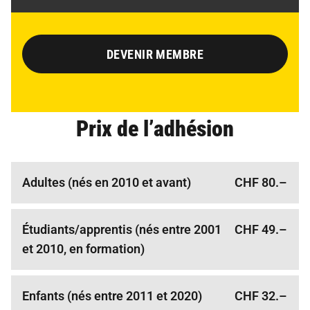
DEVENIR MEMBRE
Prix de l’adhésion
Adultes (nés en 2010 et avant)
CHF 80.–
Étudiants/apprentis (nés entre 2001
CHF 49.–
et 2010, en formation)
Enfants (nés entre 2011 et 2020)
CHF 32.–