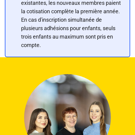
existantes, les nouveaux membres paient
la cotisation complète la première année.
En cas d'inscription simultanée de
plusieurs adhésions pour enfants, seuls
trois enfants au maximum sont pris en
compte.