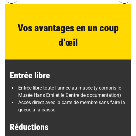
Vos avantages en un coup
d’œil
Entrée libre
Entrée libre toute l’année au musée (y compris le
Musée Hans Erni et le Centre de documentation)
Accès direct avec la carte de membre sans faire la
queue à la caisse
Réductions