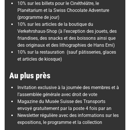
10% sur les billets pour le Cinéthéâtre, le
Planétarium et la Swiss Chocolate Adventure
(programme de jour)
10% sur les articles de la boutique du
Verkehrshaus-Shop (à l’exception des jouets, des
friandises, des snacks et des boissons ainsi que
des originaux et des lithographies de Hans Erni)
10% sur la restauration (sauf pâtisseries, glaces
et articles de kiosque)
Au plus près
Invitation exclusive à la journée des membres et à
l’assemblée générale avec droit de vote
Magazine du Musée Suisse des Transports
envoyé gratuitement par la poste 4 fois par an
Newsletter régulière avec des informations sur les
expositions, le programme et la collection