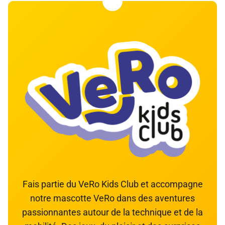
Fais partie du VeRo Kids Club et accompagne
notre mascotte VeRo dans des aventures
passionnantes autour de la technique et de la