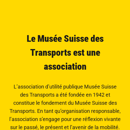
Le Musée Suisse des
Transports est une
association
L’association d’utilité publique Musée Suisse
des Transports a été fondée en 1942 et
constitue le fondement du Musée Suisse des
Transports. En tant qu’organisation responsable,
l’association s’engage pour une réflexion vivante
sur le passé, le présent et l’avenir de la mobilité.