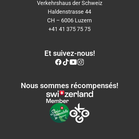
Verkehrshaus der Schweiz
Haldenstrasse 44
CH – 6006 Luzern
+41 41 375 75 75
Et suivez-nous!
Nous sommes récompensés!