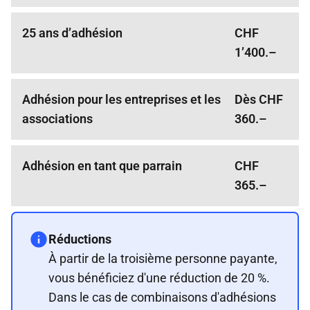
25 ans d’adhésion
CHF
1’400.–
Adhésion pour les entreprises et les
Dès CHF
associations
360.–
Adhésion en tant que parrain
CHF
365.–
Réductions
À partir de la troisième personne payante,
vous bénéficiez d'une réduction de 20 %.
Dans le cas de combinaisons d'adhésions