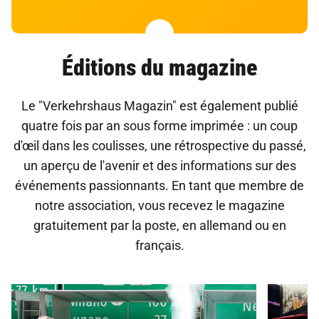
Éditions du magazine
Le "Verkehrshaus Magazin" est également publié
quatre fois par an sous forme imprimée : un coup
d'œil dans les coulisses, une rétrospective du passé,
un aperçu de l'avenir et des informations sur des
événements passionnants. En tant que membre de
notre association, vous recevez le magazine
gratuitement par la poste, en allemand ou en
français.