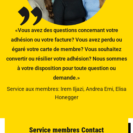
«Vous avez des questions concernant votre
adhésion ou votre facture? Vous avez perdu ou
égaré votre carte de membre? Vous souhaitez
convertir ou résilier votre adhésion? Nous sommes
à votre disposition pour toute question ou
demande.»
Service aux membres: Irem Iljazi, Andrea Erni, Elisa
Honegger
Service membres Contact