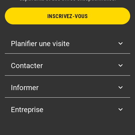
INSCRIVEZ-VOUS
Planifier une visite
Contacter
Informer
Entreprise