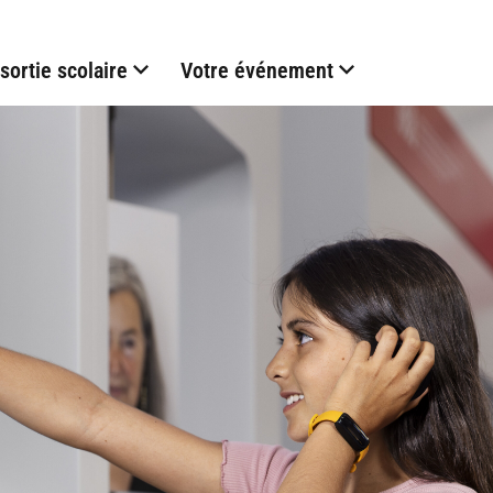
sortie scolaire
Votre événement