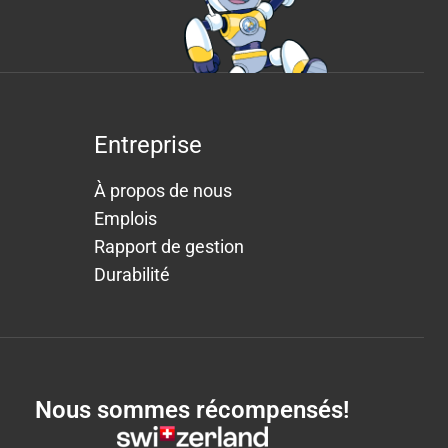
Entreprise
À propos de nous
Emplois
Rapport de gestion
Durabilité
Nous sommes récompensés!