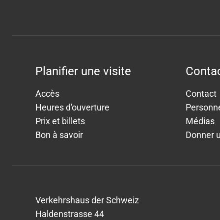
Planifier une visite
Conta
Accès
Contact
Heures d'ouverture
Personn
Prix et billets
Médias
Bon à savoir
Donner 
Verkehrshaus der Schweiz
Haldenstrasse 44