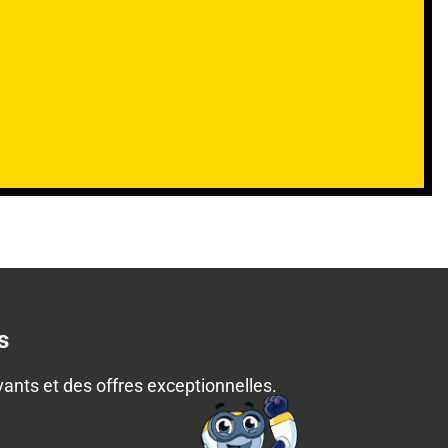
s
nts et des offres exceptionnelles.