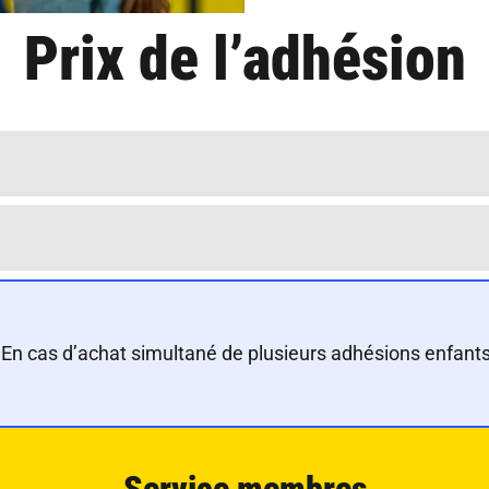
Prix de l’adhésion
. En cas d’achat simultané de plusieurs adhésions enfan
Service membres