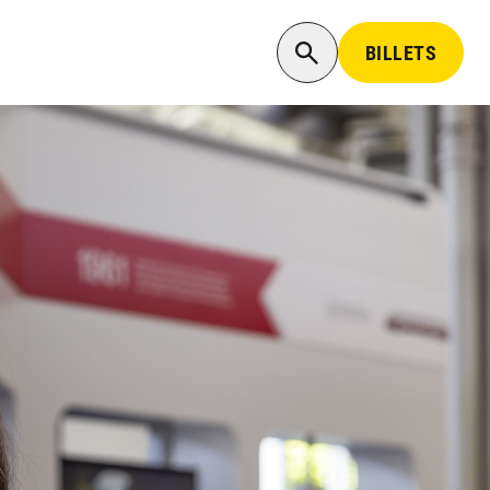
BILLETS