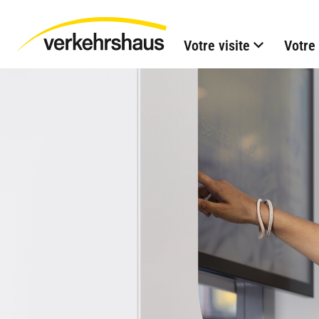
Votre visite
Votre 