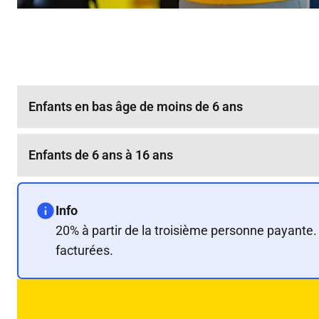
Enfants en bas âge de moins de 6 ans
Enfants de 6 ans à 16 ans
Info
20% à partir de la troisième personne payante
facturées.