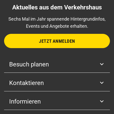
Aktuelles aus dem Verkehrshaus
Sechs Mal im Jahr spannende Hintergrundinfos,
Events und Angebote erhalten.
JETZT ANMELDEN
Besuch planen
Kontaktieren
Informieren