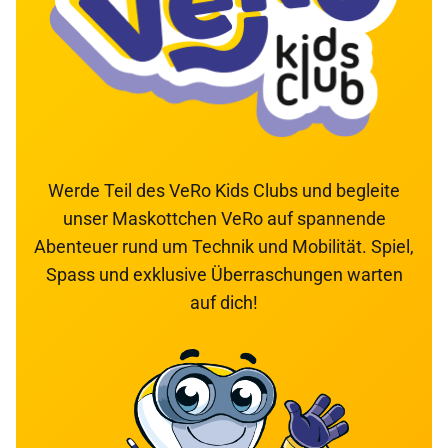
Werde Teil des VeRo Kids Clubs und begleite
unser Maskottchen VeRo auf spannende
Abenteuer rund um Technik und Mobilität. Spiel,
Spass und exklusive Überraschungen warten
auf dich!