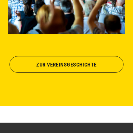
ZUR VEREINSGESCHICHTE