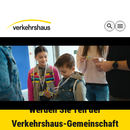
Werden Sie Teil der
Verkehrshaus-Gemeinschaft