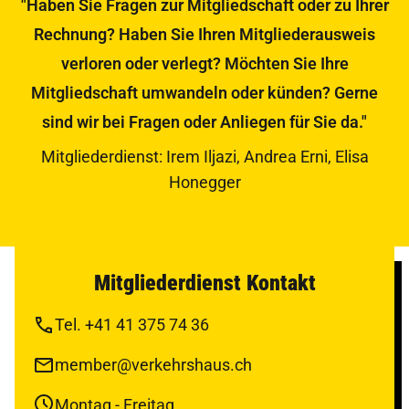
"Haben Sie Fragen zur Mitgliedschaft oder zu Ihrer
Rechnung? Haben Sie Ihren Mitgliederausweis
verloren oder verlegt? Möchten Sie Ihre
Mitgliedschaft umwandeln oder künden? Gerne
sind wir bei Fragen oder Anliegen für Sie da."
Mitgliederdienst: Irem Iljazi, Andrea Erni, Elisa
Honegger
Mitgliederdienst Kontakt
Tel. +41 41 375 74 36
member@verkehrshaus.ch
Montag - Freitag