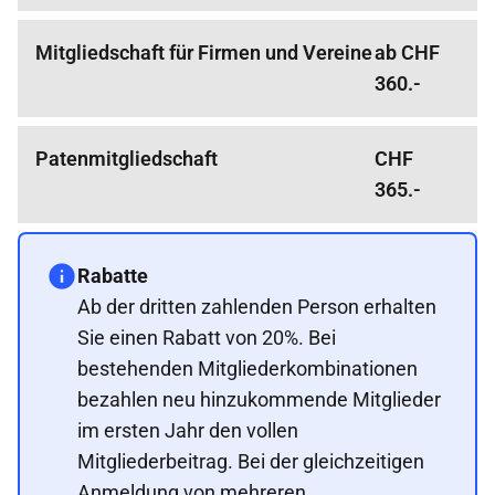
Mitgliedschaft für Firmen und Vereine
ab CHF
360.-
Patenmitgliedschaft
CHF
365.-
Rabatte
Ab der dritten zahlenden Person erhalten
Sie einen Rabatt von 20%. Bei
bestehenden Mitgliederkombinationen
bezahlen neu hinzukommende Mitglieder
im ersten Jahr den vollen
Mitgliederbeitrag. Bei der gleichzeitigen
Anmeldung von mehreren