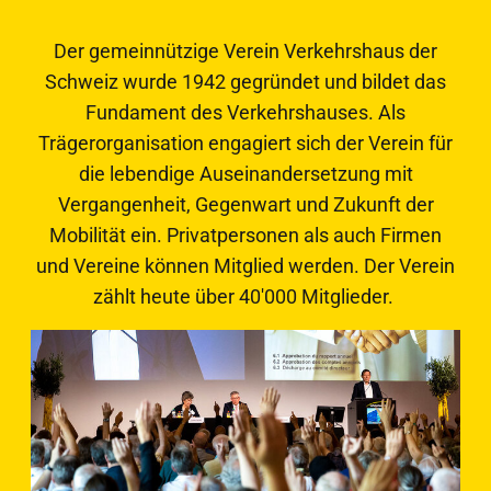
Der gemeinnützige Verein Verkehrshaus der
Schweiz wurde 1942 gegründet und bildet das
Fundament des Verkehrshauses. Als
Trägerorganisation engagiert sich der Verein für
die lebendige Auseinandersetzung mit
Vergangenheit, Gegenwart und Zukunft der
Mobilität ein. Privatpersonen als auch Firmen
und Vereine können Mitglied werden. Der Verein
zählt heute über 40'000 Mitglieder.