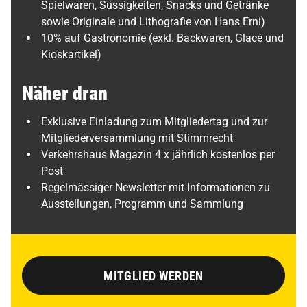
Spielwaren, Süssigkeiten, Snacks und Getränke
sowie Originale und Lithografie von Hans Erni)
10% auf Gastronomie (exkl. Backwaren, Glacé und
Kioskartikel)
Näher dran
Exklusive Einladung zum Mitgliedertag und zur
Mitgliederversammlung mit Stimmrecht
Verkehrshaus Magazin 4 x jährlich kostenlos per
Post
Regelmässiger Newsletter mit Informationen zu
Ausstellungen, Programm und Sammlung
MITGLIED WERDEN