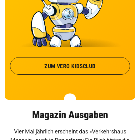
ZUM VERO KIDSCLUB
Magazin Ausgaben
Vier Mal jährlich erscheint das «Verkehrshaus