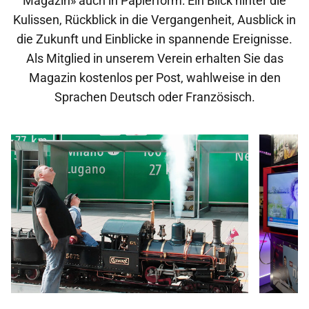
Magazin» auch in Papierform: Ein Blick hinter die
Kulissen, Rückblick in die Vergangenheit, Ausblick in
die Zukunft und Einblicke in spannende Ereignisse.
Als Mitglied in unserem Verein erhalten Sie das
Magazin kostenlos per Post, wahlweise in den
Sprachen Deutsch oder Französisch.