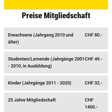
Preise Mitgliedschaft
Erwachsene (Jahrgang 2010 und
CHF 80.-
älter)
Studenten/Lernende (Jahrgänge 2001
CHF 49.-
- 2010, in Ausbildung)
Kinder (Jahrgänge 2011 - 2020)
CHF 32.-
25 Jahre Mitgliedschaft
CHF
1400.-