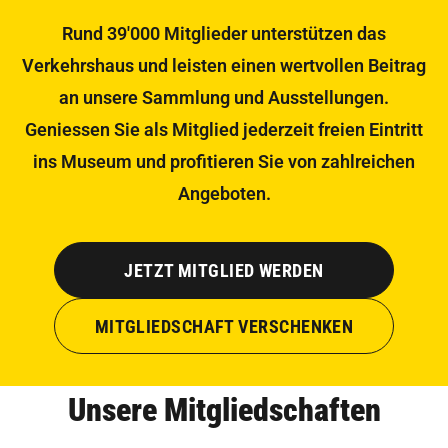
Rund 39'000 Mitglieder unterstützen das
Verkehrshaus und leisten einen wertvollen Beitrag
an unsere Sammlung und Ausstellungen.
Geniessen Sie als Mitglied jederzeit freien Eintritt
ins Museum und profitieren Sie von zahlreichen
Angeboten.
JETZT MITGLIED WERDEN
MITGLIEDSCHAFT VERSCHENKEN
Unsere Mitgliedschaften