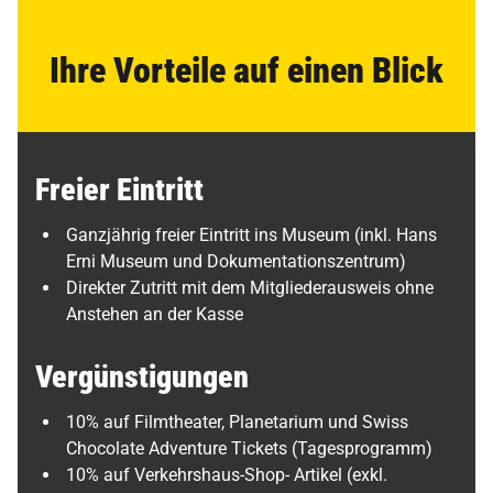
Ihre Vorteile auf einen Blick
Freier Eintritt
Ganzjährig freier Eintritt ins Museum (inkl. Hans
Erni Museum und Dokumentationszentrum)
Direkter Zutritt mit dem Mitgliederausweis ohne
Anstehen an der Kasse
Vergünstigungen
10% auf Filmtheater, Planetarium und Swiss
Chocolate Adventure Tickets (Tagesprogramm)
10% auf Verkehrshaus-Shop- Artikel (exkl.