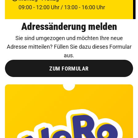
09:00 - 12:00 Uhr / 13:00 - 16:00 Uhr
Adressänderung melden
Sie sind umgezogen und möchten Ihre neue
Adresse mitteilen? Füllen Sie dazu dieses Formular
aus.
ZUM FORMULAR