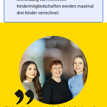
Kindermitgliedschaften werden maximal
drei Kinder verrechnet.