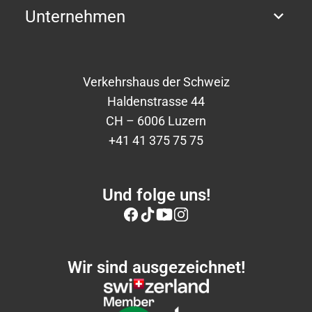
Unternehmen
Verkehrshaus der Schweiz
Haldenstrasse 44
CH – 6006 Luzern
+41 41 375 75 75
Und folge uns!
Wir sind ausgezeichnet!