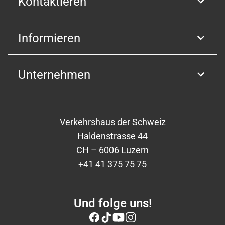
Kontaktieren
Informieren
Unternehmen
Verkehrshaus der Schweiz
Haldenstrasse 44
CH – 6006 Luzern
+41 41 375 75 75
Und folge uns!