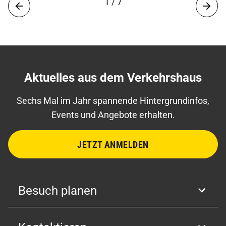
1 / 7
Aktuelles aus dem Verkehrshaus
Sechs Mal im Jahr spannende Hintergrundinfos,
Events und Angebote erhalten.
JETZT ANMELDEN
Besuch planen