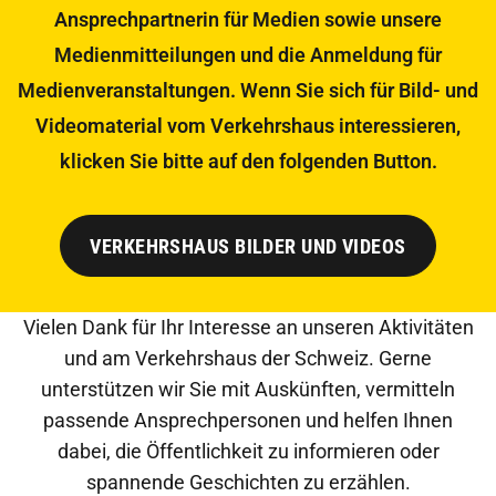
Ansprechpartnerin für Medien sowie unsere
Medienmitteilungen und die Anmeldung für
Medienveranstaltungen. Wenn Sie sich für Bild- und
Videomaterial vom Verkehrshaus interessieren,
klicken Sie bitte auf den folgenden Button.
VERKEHRSHAUS BILDER UND VIDEOS
Vielen Dank für Ihr Interesse an unseren Aktivitäten
und am Verkehrshaus der Schweiz. Gerne
unterstützen wir Sie mit Auskünften, vermitteln
passende Ansprechpersonen und helfen Ihnen
dabei, die Öffentlichkeit zu informieren oder
spannende Geschichten zu erzählen.