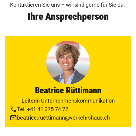
Kontaktieren Sie uns – wir sind gerne für Sie da.
Ihre Ansprechperson
Beatrice Rüttimann
Leiterin Unternehmenskommunikation
Tel. +41 41 375 74 72
beatrice.ruettimann@verkehrshaus.ch