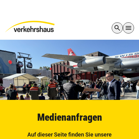
Medienanfragen
Auf dieser Seite finden Sie unsere