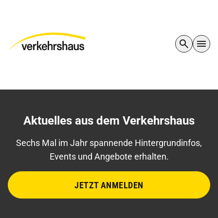
Aktuelles aus dem Verkehrshaus
Sechs Mal im Jahr spannende Hintergrundinfos,
Events und Angebote erhalten.
JETZT ANMELDEN