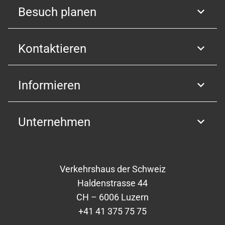
Besuch planen
Kontaktieren
Informieren
Unternehmen
Verkehrshaus der Schweiz
Haldenstrasse 44
CH – 6006 Luzern
+41 41 375 75 75