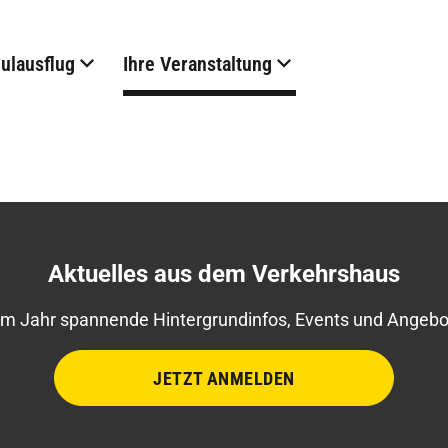
hulausflug
Ihre Veranstaltung
Aktuelles aus dem Verkehrshaus
im Jahr spannende Hintergrundinfos, Events und Angebot
JETZT ANMELDEN