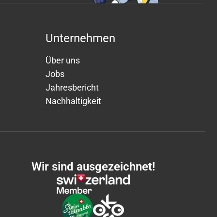
Unternehmen
Über uns
Jobs
Jahresbericht
Nachhaltigkeit
Wir sind ausgezeichnet!