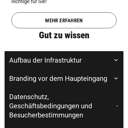
Richtige für Sie!
MEHR ERFAHREN
Gut zu wissen
Aufbau der Infrastruktur
Branding vor dem Haupteingang
Datenschutz,
Geschäftsbedingungen und
Besucherbestimmungen