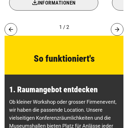
INFORMATIONEN
1 / 2
So funktioniert's
1. Raumangebot entdecken
Ob kleiner Workshop oder grosser Firmenevent,
wir haben die passende Location. Unsere
vielseitigen Konferenzräumlichkeiten und die
Museumshallen bieten Platz für Anlässe jeder