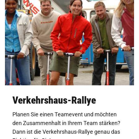
Verkehrshaus-Rallye
Planen Sie einen Teamevent und möchten
den Zusammenhalt in Ihrem Team stärken?
Dann ist die Verkehrshaus-Rallye genau das