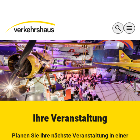
Ihre Veranstaltung
Planen Sie Ihre nächste Veranstaltung in einer