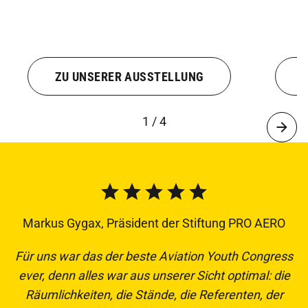
ZU UNSERER AUSSTELLUNG
1 / 4
Markus Gygax, Präsident der Stiftung PRO AERO
Für uns war das der beste Aviation Youth Congress
ever, denn alles war aus unserer Sicht optimal: die
Räumlichkeiten, die Stände, die Referenten, der