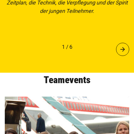
Zeitplan, die Technik, die Verpflegung und der Spirit
der jungen Teilnehmer.
1 / 6
Teamevents