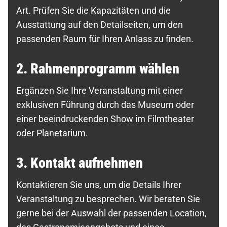
Art. Prüfen Sie die Kapazitäten und die
Ausstattung auf den Detailseiten, um den
passenden Raum für Ihren Anlass zu finden.
2. Rahmenprogramm wählen
Ergänzen Sie Ihre Veranstaltung mit einer
exklusiven Führung durch das Museum oder
einer beeindruckenden Show im Filmtheater
oder Planetarium.
3. Kontakt aufnehmen
Kontaktieren Sie uns, um die Details Ihrer
Veranstaltung zu besprechen. Wir beraten Sie
gerne bei der Auswahl der passenden Location,