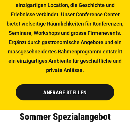
einzigartigen Location, die Geschichte und
Erlebnisse verbindet. Unser Conference Center
bietet vielseitige Räumlichkeiten für Konferenzen,
Seminare, Workshops und grosse Firmenevents.
Ergänzt durch gastronomische Angebote und ein
massgeschneidertes Rahmenprogramm entsteht
ein einzigartiges Ambiente für geschäftliche und
private Anlässe.
ANFRAGE STELLEN
Sommer Spezialangebot