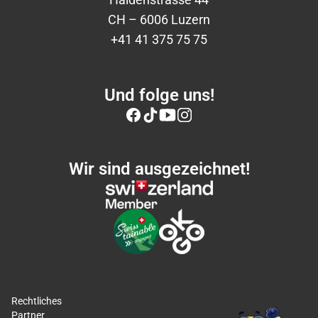
CH – 6006 Luzern
+41 41 375 75 75
Und folge uns!
Wir sind ausgezeichnet!
Rechtliches
Partner