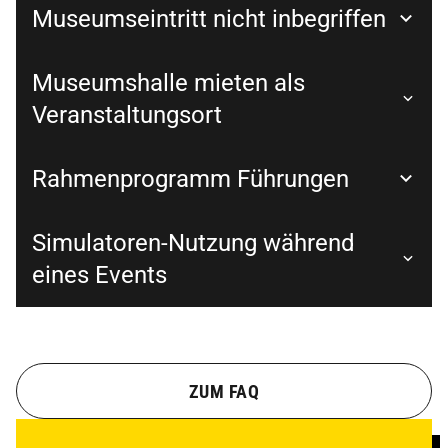
Museumseintritt nicht inbegriffen
Museumshalle mieten als
Veranstaltungsort
Rahmenprogramm Führungen
Simulatoren-Nutzung während
eines Events
ZUM FAQ