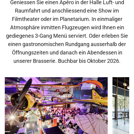
Geniessen Sie einen Apéro in der Halle Luft- und
Raumfahrt und anschliessend eine Show im
Filmtheater oder im Planetarium. In einmaliger
Atmosphäre inmitten Flugzeugen wird Ihnen ein
gediegenes 3-Gang Menü serviert. Oder erleben Sie
einen gastronomischen Rundgang ausserhalb der
Öffnungszeiten und danach ein Abendessen in
unserer Brasserie. Buchbar bis Oktober 2026.