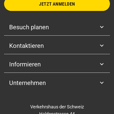
JETZT ANMELDEN
Besuch planen
Kontaktieren
Informieren
Unternehmen
Verkehrshaus der Schweiz
Haldenstrasse 44