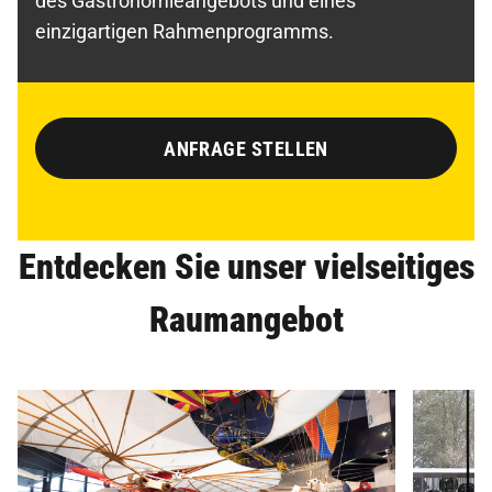
des Gastronomieangebots und eines
einzigartigen Rahmenprogramms.
ANFRAGE STELLEN
Entdecken Sie unser vielseitiges
Raumangebot