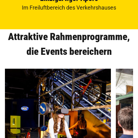
Im Freiluftbereich des Verkehrshauses
Attraktive Rahmenprogramme,
die Events bereichern