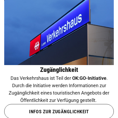
Zugänglichkeit
Das Verkehrshaus ist Teil der
OK:GO-Initiative
.
Durch die Initiative werden Informationen zur
Zugänglichkeit eines touristischen Angebots der
Öffentlichkeit zur Verfügung gestellt.
INFOS ZUR ZUGÄNGLICHKEIT