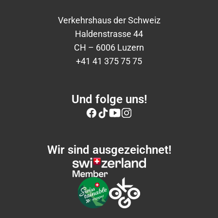
Verkehrshaus der Schweiz
Haldenstrasse 44
CH – 6006 Luzern
+41 41 375 75 75
Und folge uns!
Wir sind ausgezeichnet!