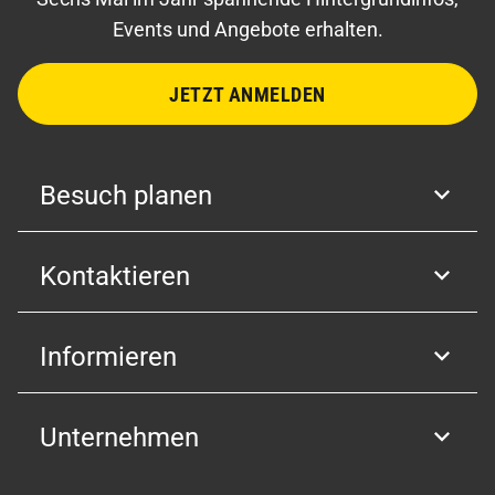
Events und Angebote erhalten.
JETZT ANMELDEN
Besuch planen
Kontaktieren
Informieren
Unternehmen