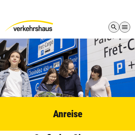
Anreise