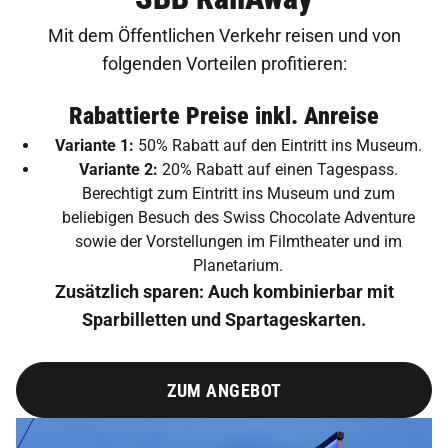
Mit dem Öffentlichen Verkehr reisen und von
folgenden Vorteilen profitieren:
Rabattierte Preise inkl. Anreise
Variante 1:
50% Rabatt auf den Eintritt ins Museum.
Variante 2:
20% Rabatt auf einen Tagespass.
Berechtigt zum Eintritt ins Museum und zum
beliebigen Besuch des Swiss Chocolate Adventure
sowie der Vorstellungen im Filmtheater und im
Planetarium.
Zusätzlich sparen: Auch kombinierbar mit
Sparbilletten und Spartageskarten.
ZUM ANGEBOT