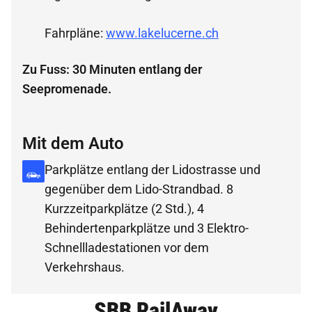
Fahrpläne: 
www.lakelucerne.ch
Zu Fuss: 30 Minuten entlang der
Seepromenade.
Mit dem Auto
Parkplätze entlang der Lidostrasse und 
gegenüber dem Lido-Strandbad. 8 
Kurzzeitparkplätze (2 Std.), 4 
Behindertenparkplätze und 3 Elektro-
Schnellladestationen vor dem 
Verkehrshaus.
SBB RailAway