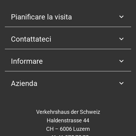
Pianificare la visita
Contattateci
Informare
Azienda
Verkehrshaus der Schweiz
Haldenstrasse 44
CH – 6006 Luzern