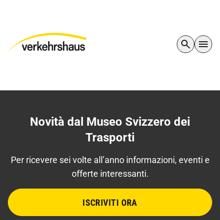
Novità dal Museo Svizzero dei
Trasporti
Per ricevere sei volte all’anno informazioni, eventi e
offerte interessanti.
ISCRIVITI ORA