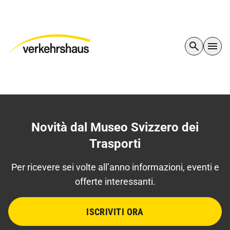
Novità dal Museo Svizzero dei
Trasporti
Per ricevere sei volte all’anno informazioni, eventi e
offerte interessanti.
ISCRIVITI ORA