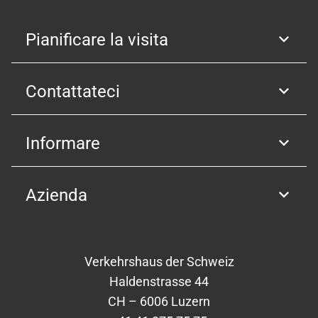
Pianificare la visita
Contattateci
Informare
Azienda
Verkehrshaus der Schweiz
Haldenstrasse 44
CH – 6006 Luzern