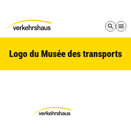
Logo du Musée des transports