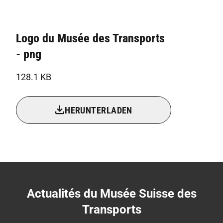
Logo du Musée des Transports
- png
128.1 KB
HERUNTERLADEN
Actualités du Musée Suisse des
Transports