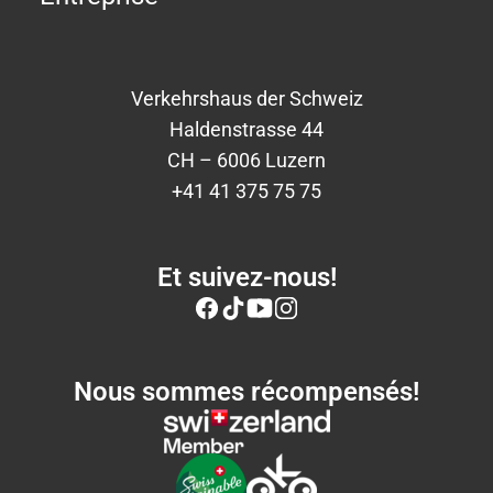
Verkehrshaus der Schweiz
Haldenstrasse 44
CH – 6006 Luzern
+41 41 375 75 75
Et suivez-nous!
Nous sommes récompensés!