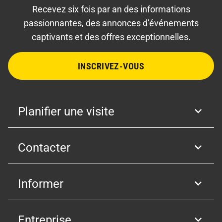
Recevez six fois par an des informations
passionnantes, des annonces d’événements
captivants et des offres exceptionnelles.
INSCRIVEZ-VOUS
Planifier une visite
Contacter
Informer
Entreprise