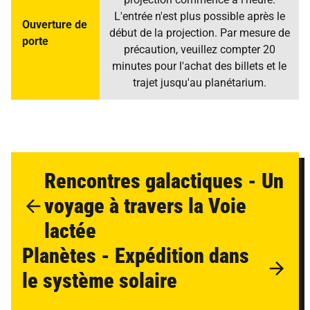
L'entrée n'est plus possible après le
Ouverture de
début de la projection. Par mesure de
porte
précaution, veuillez compter 20
minutes pour l'achat des billets et le
trajet jusqu'au planétarium.
Rencontres galactiques - Un
voyage à travers la Voie
lactée
Planètes - Expédition dans
le système solaire