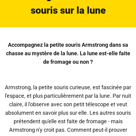
souris sur la lune
Accompagnez la petite souris Armstrong dans sa
chasse au mystère de la lune. La lune est-elle faite
de fromage ou non ?
Armstrong, la petite souris curieuse, est fascinée par
l'espace, et plus particulièrement par la lune. Par nuit
claire, il l'observe avec son petit télescope et veut
absolument en savoir plus sur elle. Les autres souris
prétendent qu'elle est faite de fromage - mais
Armstrong n'y croit pas. Comment peut-il prouver