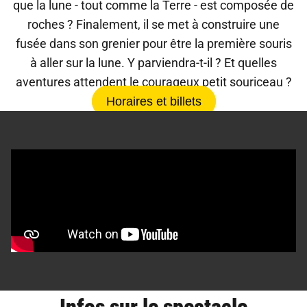
que la lune - tout comme la Terre - est composée de
roches ? Finalement, il se met à construire une
fusée dans son grenier pour être la première souris
à aller sur la lune. Y parviendra-t-il ? Et quelles
aventures attendent le courageux petit souriceau ?
Horaires et billets