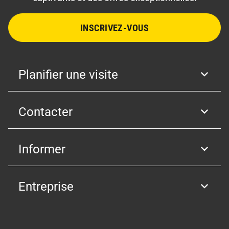
INSCRIVEZ-VOUS
Planifier une visite
Contacter
Informer
Entreprise