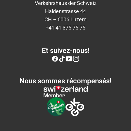
Verkehrshaus der Schweiz
Haldenstrasse 44
CH – 6006 Luzern
+41 41 375 75 75
Et suivez-nous!
Nous sommes récompensés!