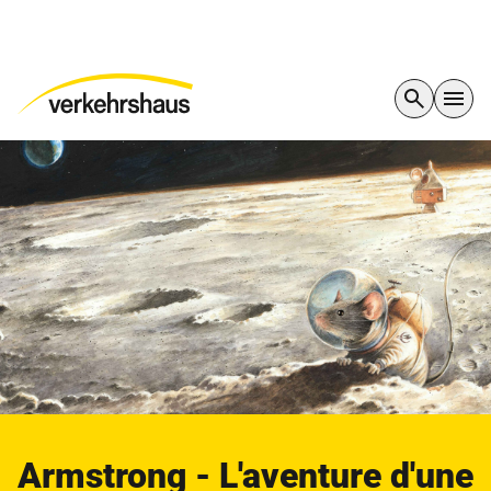
Armstrong - L'aventure d'une