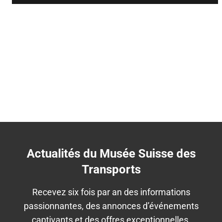
Actualités du Musée Suisse des
Transports
Recevez six fois par an des informations
passionnantes, des annonces d’événements
captivants et des offres exceptionnelles.