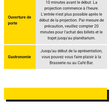
10 minutes avant le début. La
projection commence à l'heure.
L'entrée n'est plus possible après le
Ouverture de
début de la projection. Par mesure de
porte
précaution, veuillez compter 20
minutes pour l'achat des billets et le
trajet jusqu'au planétarium.
Jusqu’au début de la eprésentation,
Gastronomie
vous pouvez vous faire plaisir à la
Brasserie ou au Café Bar.