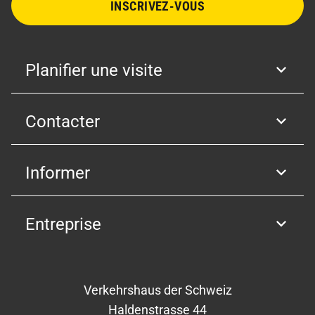
INSCRIVEZ-VOUS
Planifier une visite
Contacter
Informer
Entreprise
Verkehrshaus der Schweiz
Haldenstrasse 44