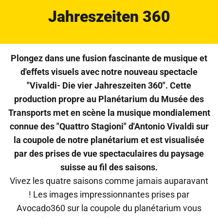
Jahreszeiten 360
Plongez dans une fusion fascinante de musique et
d'effets visuels avec notre nouveau spectacle
"Vivaldi- Die vier Jahreszeiten 360". Cette
production propre au Planétarium du Musée des
Transports met en scène la musique mondialement
connue des "Quattro Stagioni" d'Antonio Vivaldi sur
la coupole de notre planétarium et est visualisée
par des prises de vue spectaculaires du paysage
suisse au fil des saisons.
Vivez les quatre saisons comme jamais auparavant
! Les images impressionnantes prises par
Avocado360 sur la coupole du planétarium vous