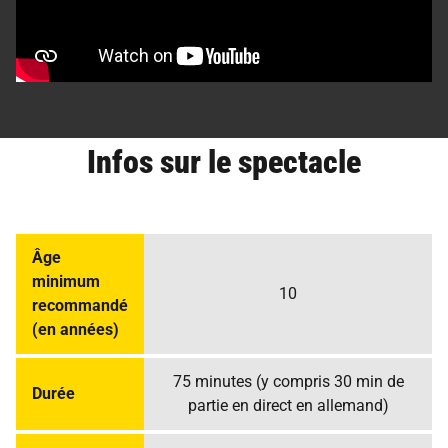
Infos sur le spectacle
Âge
minimum
10
recommandé
(en années)
75 minutes (y compris 30 min de
Durée
partie en direct en allemand)