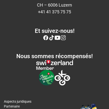
CH – 6006 Luzern
+41 41 375 75 75
Et suivez-nous!
Nous sommes récompensés!
Aspects juridiques
Partenaire