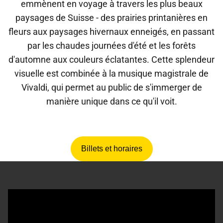
emmènent en voyage à travers les plus beaux
paysages de Suisse - des prairies printanières en
fleurs aux paysages hivernaux enneigés, en passant
par les chaudes journées d'été et les forêts
d'automne aux couleurs éclatantes. Cette splendeur
visuelle est combinée à la musique magistrale de
Vivaldi, qui permet au public de s'immerger de
manière unique dans ce qu'il voit.
Billets et horaires