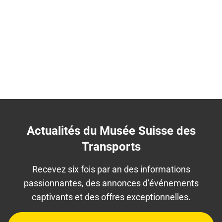
Actualités du Musée Suisse des
Transports
Recevez six fois par an des informations
passionnantes, des annonces d’événements
captivants et des offres exceptionnelles.