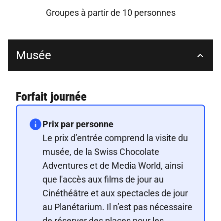
Groupes à partir de 10 personnes
Musée
Forfait journée
Prix par personne
Le prix d’entrée comprend la visite du
musée, de la Swiss Chocolate
Adventures et de Media World, ainsi
que l'accès aux films de jour au
Cinéthéâtre et aux spectacles de jour
au Planétarium. Il n’est pas nécessaire
de réserver des places pour les