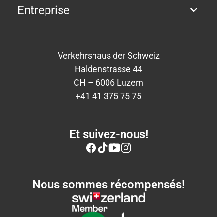
Entreprise
Verkehrshaus der Schweiz
Haldenstrasse 44
CH – 6006 Luzern
+41 41 375 75 75
Et suivez-nous!
Nous sommes récompensés!