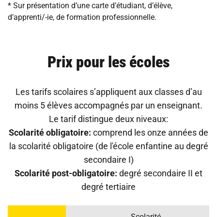
* Sur présentation d’une carte d’étudiant, d’élève,
d’apprenti/-ie, de formation professionnelle.
Prix pour les écoles
Les tarifs scolaires s’appliquent aux classes d’au
moins 5 élèves accompagnés par un enseignant.
Le tarif distingue deux niveaux:
Scolarité obligatoire:
comprend les onze années de
la scolarité obligatoire (de l'école enfantine au degré
secondaire I)
Scolarité post-obligatoire:
degré secondaire II et
degré tertiaire
Scolarité