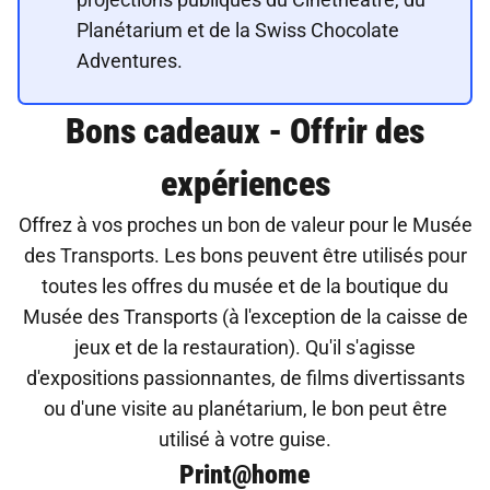
Planétarium et de la Swiss Chocolate
Adventures.
Bons cadeaux - Offrir des
expériences
Offrez à vos proches un bon de valeur pour le Musée
des Transports. Les bons peuvent être utilisés pour
toutes les offres du musée et de la boutique du
Musée des Transports (à l'exception de la caisse de
jeux et de la restauration). Qu'il s'agisse
d'expositions passionnantes, de films divertissants
ou d'une visite au planétarium, le bon peut être
utilisé à votre guise.
Print@home