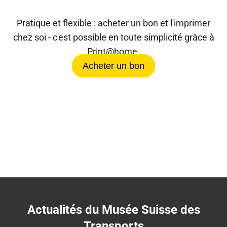
Pratique et flexible : acheter un bon et l'imprimer
chez soi - c'est possible en toute simplicité grâce à
Print@home.
Acheter un bon
Actualités du Musée Suisse des
Transports