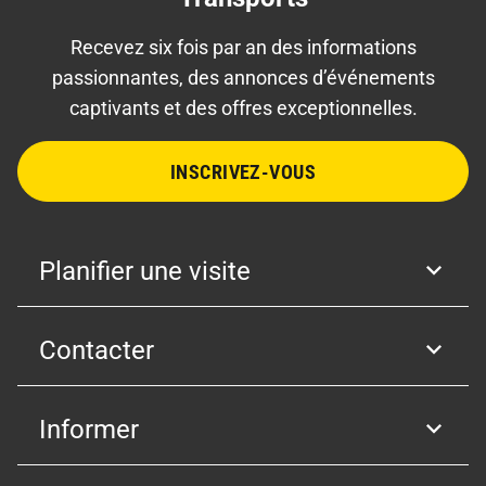
Recevez six fois par an des informations
passionnantes, des annonces d’événements
captivants et des offres exceptionnelles.
INSCRIVEZ-VOUS
Planifier une visite
Contacter
Informer