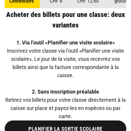
Cinéthéâtre
CHF 8
CHF 12.60
gratuit
Acheter des billets pour une classe: deux
variantes
1. Via l’outil «Planifier une visite scolaire»
Inscrivez votre classe via l’outil «Planifier une visite
scolaire». Le jour de la visite, vous recevrez vos
billets ainsi que la facture correspondante à la
caisse.
2. Sans inscription préalable
Retirez vos billets pour votre classe directement à la
caisse sur place et payez-les en espèces ou par
carte.
PLANIFIER LA SORTIE SCOLAIRE