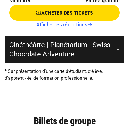
Membres
Entrée gratuite
ACHETER DES TICKETS
Afficher les réductions
Cinéthéâtre | Planétarium | Swiss
Chocolate Adventure
* Sur présentation d’une carte d’étudiant, d’élève,
d’apprenti/-ie, de formation professionnelle.
Billets de groupe