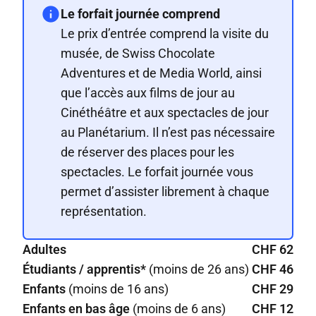
Le forfait journée comprend
Le prix d’entrée comprend la visite du
musée, de Swiss Chocolate
Adventures et de Media World, ainsi
que l’accès aux films de jour au
Cinéthéâtre et aux spectacles de jour
au Planétarium. Il n’est pas nécessaire
de réserver des places pour les
spectacles. Le forfait journée vous
permet d’assister librement à chaque
représentation.
Adultes
CHF 62
Étudiants / apprentis*
(moins de 26 ans)
CHF 46
Enfants
(moins de 16 ans)
CHF 29
Enfants en bas âge
(moins de 6 ans)
CHF 12