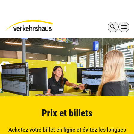
Prix et billets
Achetez votre billet en ligne et évitez les longues