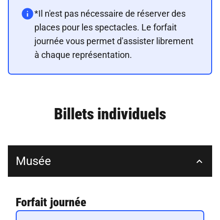
*Il n'est pas nécessaire de réserver des
places pour les spectacles. Le forfait
journée vous permet d'assister librement
à chaque représentation.
Billets individuels
Musée
Forfait journée