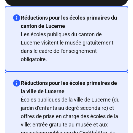
Réductions pour les écoles primaires du
canton de Lucerne
Les écoles publiques du canton de
Lucerne visitent le musée gratuitement
dans le cadre de l’enseignement
obligatoire.
Réductions pour les écoles primaires de
la ville de Lucerne
Écoles publiques de la ville de Lucerne (du
jardin d’enfants au degré secondaire) et
offres de prise en charge des écoles de la
ville: entrée gratuite au musée et aux
projections publiques du Cinéthéâtre, du