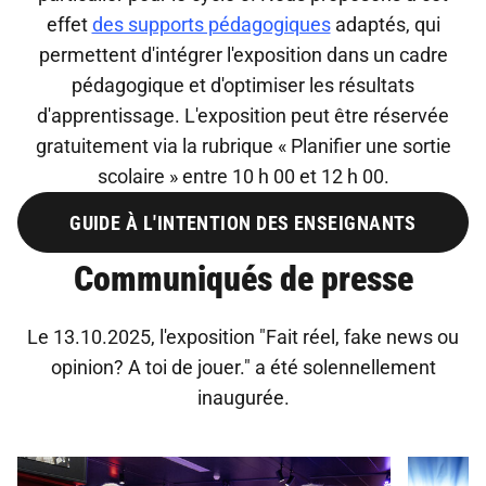
effet
des supports pédagogiques
adaptés, qui
permettent d'intégrer l'exposition dans un cadre
pédagogique et d'optimiser les résultats
d'apprentissage. L'exposition peut être réservée
gratuitement via la rubrique « Planifier une sortie
scolaire » entre 10 h 00 et 12 h 00.
GUIDE À L'INTENTION DES ENSEIGNANTS
Communiqués de presse
Le 13.10.2025, l'exposition "Fait réel, fake news ou
opinion? A toi de jouer." a été solennellement
inaugurée.