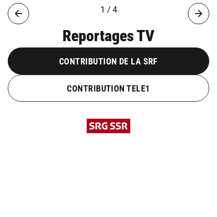
1 / 4
Reportages TV
CONTRIBUTION DE LA SRF
CONTRIBUTION TELE1