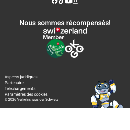
Nous sommes récompensés!
Aspects juridiques
Partenaire
Téléchargements
Paramètres des cookies
© 2026 Verkehrshaus der Schweiz