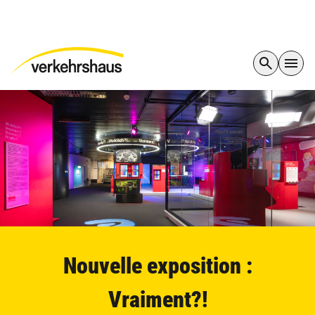
Nouvelle exposition :
Vraiment?!