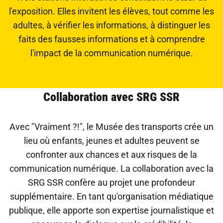
l'exposition. Elles invitent les élèves, tout comme les
adultes, à vérifier les informations, à distinguer les
faits des fausses informations et à comprendre
l'impact de la communication numérique.
Collaboration avec SRG SSR
Avec "Vraiment ?!", le Musée des transports crée un
lieu où enfants, jeunes et adultes peuvent se
confronter aux chances et aux risques de la
communication numérique. La collaboration avec la
SRG SSR confère au projet une profondeur
supplémentaire. En tant qu'organisation médiatique
publique, elle apporte son expertise journalistique et