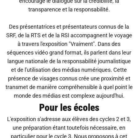
encourage le dialogue sur la crédibilité, la
transparence et la responsabilité.
Des présentatrices et présentateurs connus de la
SRF, de la RTS et de la RSI accompagnent le voyage
à travers l'exposition "Vraiment". Dans des
séquences vidéo grand format, ils parlent dans leur
langue nationale de la responsabilité journalistique
et de l'utilisation des médias numériques. Cette
présence de visages connus crée une proximité et
transmet de manière compréhensible à quel point le
monde des médias est complexe aujourd'hui.
Pour les écoles
L'exposition s'adresse aux élèves des cycles 2 et 3,
une préparation étant toutefois nécessaire, en
particulier pour le cycle 3. Nous proposons à cet