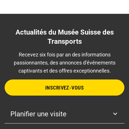
Actualités du Musée Suisse des
Transports
Recevez six fois par an des informations
passionnantes, des annonces d’événements
captivants et des offres exceptionnelles.
INSCRIVEZ-VOUS
Planifier une visite