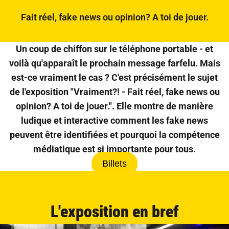
Fait réel, fake news ou opinion? A toi de jouer.
Un coup de chiffon sur le téléphone portable - et
voilà qu'apparaît le prochain message farfelu. Mais
est-ce vraiment le cas ? C'est précisément le sujet
de l'exposition "Vraiment?! - Fait réel, fake news ou
opinion? A toi de jouer.". Elle montre de manière
ludique et interactive comment les fake news
peuvent être identifiées et pourquoi la compétence
médiatique est si importante pour tous.
Billets
L'exposition en bref