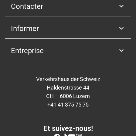
Contacter
Informer
Entreprise
Verkehrshaus der Schweiz
Haldenstrasse 44
CH – 6006 Luzern
+41 41 375 75 75
Et suivez-nous!