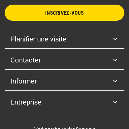
INSCRIVEZ-VOUS
Planifier une visite
Contacter
Informer
Entreprise