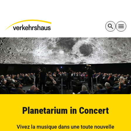
Planetarium in Concert
Vivez la musique dans une toute nouvelle