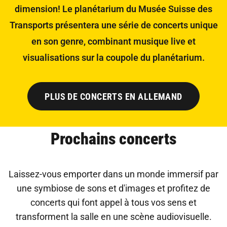
dimension! Le planétarium du Musée Suisse des
Transports présentera une série de concerts unique
en son genre, combinant musique live et
visualisations sur la coupole du planétarium.
PLUS DE CONCERTS EN ALLEMAND
Prochains concerts
Laissez-vous emporter dans un monde immersif par
une symbiose de sons et d'images et profitez de
concerts qui font appel à tous vos sens et
transforment la salle en une scène audiovisuelle.