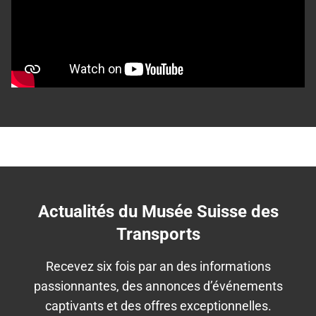
Actualités du Musée Suisse des
Transports
Recevez six fois par an des informations
passionnantes, des annonces d’événements
captivants et des offres exceptionnelles.