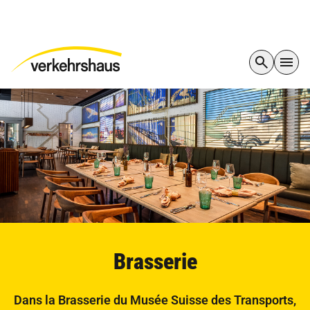
Brasserie
Dans la Brasserie du Musée Suisse des Transports,