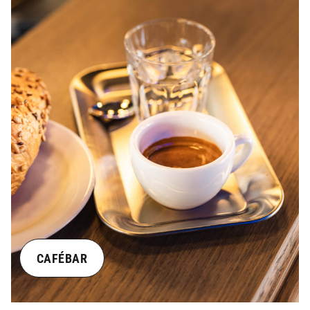
CAFÉBAR