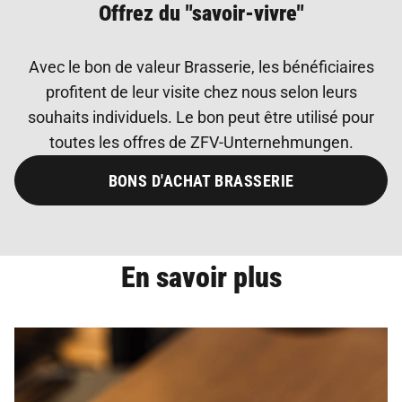
Offrez du "savoir-vivre"
Avec le bon de valeur Brasserie, les bénéficiaires
profitent de leur visite chez nous selon leurs
souhaits individuels. Le bon peut être utilisé pour
toutes les offres de ZFV-Unternehmungen.
BONS D'ACHAT BRASSERIE
En savoir plus