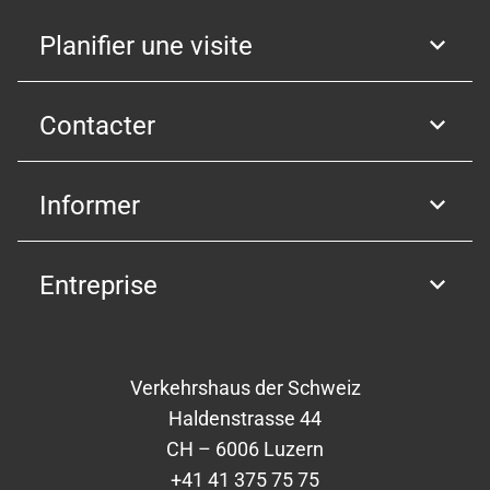
Planifier une visite
Contacter
Informer
Entreprise
Verkehrshaus der Schweiz
Haldenstrasse 44
CH – 6006 Luzern
+41 41 375 75 75