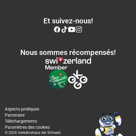
Et suivez-nous!
Nous sommes récompensés!
Aspects juridiques
Partenaire
Téléchargements
Paramètres des cookies
© 2026 Verkehrshaus der Schweiz