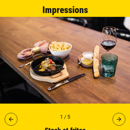
Impressions
1 / 5