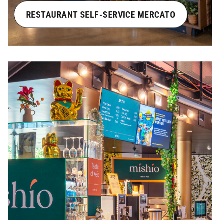
RESTAURANT SELF-SERVICE MERCATO