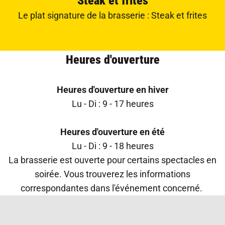
Steak et frites
Le plat signature de la brasserie : Steak et frites
Heures d'ouverture
Heures d'ouverture en hiver
Lu - Di : 9 - 17 heures
Heures d'ouverture en été
Lu - Di : 9 - 18 heures
La brasserie est ouverte pour certains spectacles en
soirée. Vous trouverez les informations
correspondantes dans l'événement concerné.