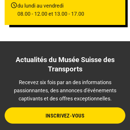
du lundi au vendredi
08.00 - 12.00 et 13.00 - 17.00
Actualités du Musée Suisse des
Transports
Recevez six fois par an des informations
passionnantes, des annonces d’événements
captivants et des offres exceptionnelles.
INSCRIVEZ-VOUS