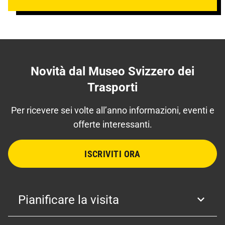
Novità dal Museo Svizzero dei
Trasporti
Per ricevere sei volte all’anno informazioni, eventi e
offerte interessanti.
ISCRIVITI ORA
Pianificare la visita