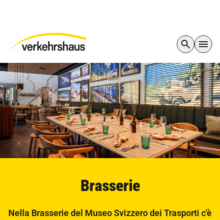
Brasserie
Nella Brasserie del Museo Svizzero dei Trasporti c'è