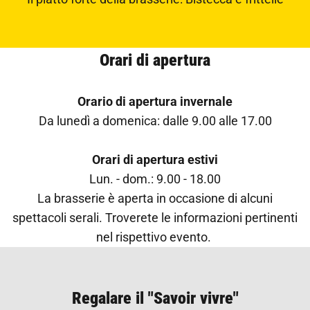
Orari di apertura
Orario di apertura invernale
Da lunedì a domenica: dalle 9.00 alle 17.00
Orari di apertura estivi
Lun. - dom.: 9.00 - 18.00
La brasserie è aperta in occasione di alcuni
spettacoli serali. Troverete le informazioni pertinenti
nel rispettivo evento.
Regalare il "Savoir vivre"