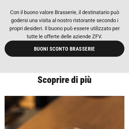
Con il buono valore Brasserie, il destinatario può
godersi una visita al nostro ristorante secondo i
propri desideri. Il buono può essere utilizzato per
tutte le offerte delle aziende ZFV.
BUONI SCONTO BRASSERIE
Scoprire di più