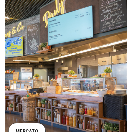
MERCATO