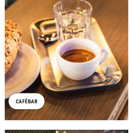
CAFÉBAR