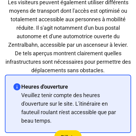
Les visiteurs peuvent également utiliser différents
moyens de transport dont l'accès est optimisé ou
totalement accessible aux personnes à mobilité
réduite. Il s'agit notamment d'un bus postal
autonome et d'une automotrice ouverte du
Zentralbahn, accessible par un ascenseur à levier.
De tels aperçus montrent clairement quelles
infrastructures sont nécessaires pour permettre des
déplacements sans obstacles.
Heures d'ouverture
Veuillez tenir compte des heures
d'ouverture sur le site. L'itinéraire en
fauteuil roulant n'est accessible que par
beau temps.