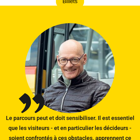
Billets
Le parcours peut et doit sensibiliser. Il est essentiel
que les visiteurs - et en particulier les décideurs -
soient confrontés à ces obstacles. apprennent ce