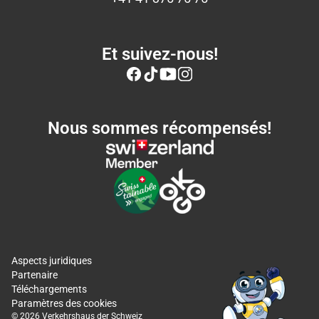
Et suivez-nous!
Nous sommes récompensés!
Aspects juridiques
Partenaire
Téléchargements
Paramètres des cookies
© 2026 Verkehrshaus der Schweiz