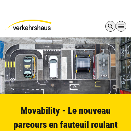
Movability - Le nouveau
parcours en fauteuil roulant