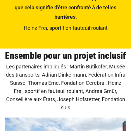
que cela signifie d'être confronté à de telles
barrières.
Heinz Frei, sportif en fauteuil roulant
Ensemble pour un projet inclusif
Les partenaires impliqués : Martin Bütikofer, Musée
des transports, Adrian Dinkelmann, Fédération Infra
Suisse, Thomas Erne, Fondation Cerebral, Heinz
Frei, sportif en fauteuil roulant, Andrea Gmür,
Conseillère aux États, Joseph Hofstetter, Fondation
suis