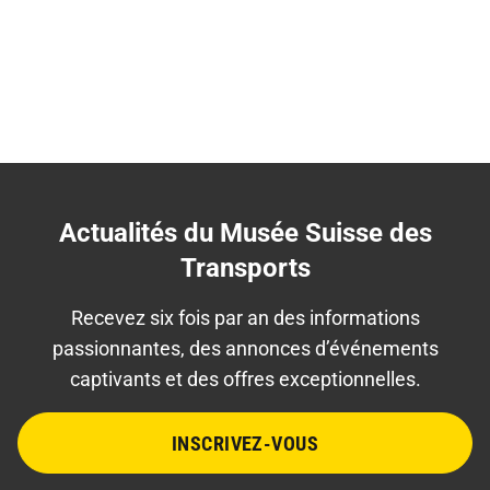
Actualités du Musée Suisse des
Transports
Recevez six fois par an des informations
passionnantes, des annonces d’événements
captivants et des offres exceptionnelles.
INSCRIVEZ-VOUS