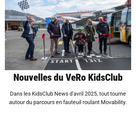
Nouvelles du VeRo KidsClub
Dans les KidsClub News d'avril 2025, tout tourne
autour du parcours en fauteuil roulant Movability.