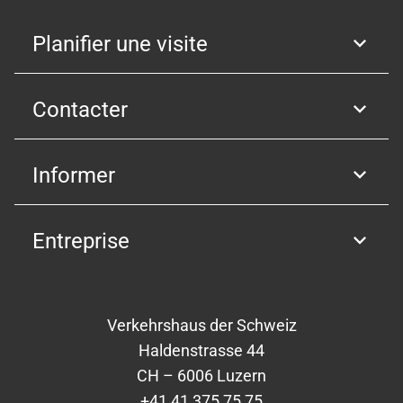
Planifier une visite
Contacter
Informer
Entreprise
Verkehrshaus der Schweiz
Haldenstrasse 44
CH – 6006 Luzern
+41 41 375 75 75