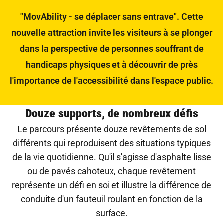
"MovAbility - se déplacer sans entrave". Cette
nouvelle attraction invite les visiteurs à se plonger
dans la perspective de personnes souffrant de
handicaps physiques et à découvrir de près
l'importance de l'accessibilité dans l'espace public.
Douze supports, de nombreux défis
Le parcours présente douze revêtements de sol
différents qui reproduisent des situations typiques
de la vie quotidienne. Qu'il s'agisse d'asphalte lisse
ou de pavés cahoteux, chaque revêtement
représente un défi en soi et illustre la différence de
conduite d'un fauteuil roulant en fonction de la
surface.