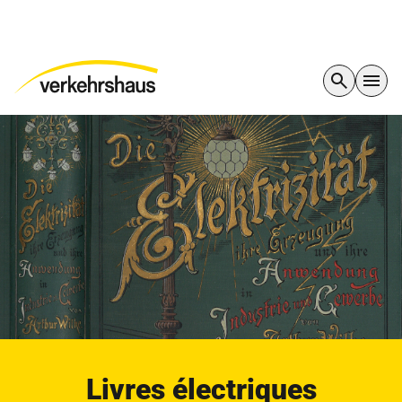
Livres électriques