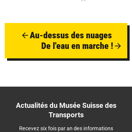
Au-dessus des nuages
De l'eau en marche !
Actualités du Musée Suisse des
Transports
Recevez six fois par an des informations