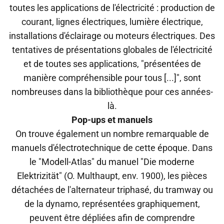
toutes les applications de l'électricité : production de
courant, lignes électriques, lumière électrique,
installations d'éclairage ou moteurs électriques. Des
tentatives de présentations globales de l'électricité
et de toutes ses applications, "présentées de
manière compréhensible pour tous [...]", sont
nombreuses dans la bibliothèque pour ces années-
là.
Pop-ups et manuels
On trouve également un nombre remarquable de
manuels d'électrotechnique de cette époque. Dans
le "Modell-Atlas" du manuel "Die moderne
Elektrizität" (O. Multhaupt, env. 1900), les pièces
détachées de l'alternateur triphasé, du tramway ou
de la dynamo, représentées graphiquement,
peuvent être dépliées afin de comprendre