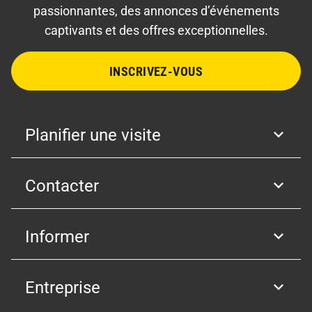
passionnantes, des annonces d’événements
captivants et des offres exceptionnelles.
INSCRIVEZ-VOUS
Planifier une visite
Contacter
Informer
Entreprise