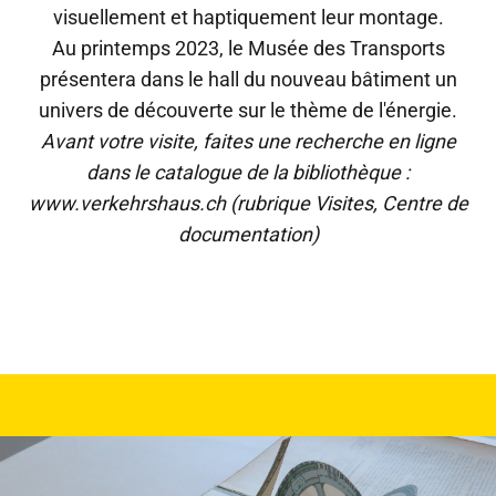
visuellement et haptiquement leur montage.
Au printemps 2023, le Musée des Transports
présentera dans le hall du nouveau bâtiment un
univers de découverte sur le thème de l'énergie.
Avant votre visite, faites une recherche en ligne
dans le catalogue de la bibliothèque :
www.verkehrshaus.ch (rubrique Visites, Centre de
documentation)