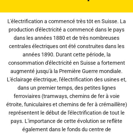
L'électrification a commencé très tôt en Suisse. La
production d'électricité a commencé dans le pays
dans les années 1880 et de très nombreuses
centrales électriques ont été construites dans les
années 1890. Durant cette période, la
consommation d'électricité en Suisse a fortement
augmenté jusqu'à la Première Guerre mondiale.
L'éclairage électrique, l'électrification des usines et,
dans un premier temps, des petites lignes
ferroviaires (tramways, chemins de fer à voie
étroite, funiculaires et chemins de fer à crémaillère)
représentent le début de l'électrification de tout le
pays. L'importance de cette évolution se reflète
également dans le fonds du centre de