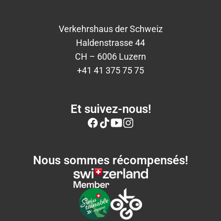
Verkehrshaus der Schweiz
Haldenstrasse 44
CH – 6006 Luzern
+41 41 375 75 75
Et suivez-nous!
Nous sommes récompensés!