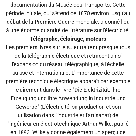
documentation du Musée des Transports. Cette
période initiale, qui s'étend de 1870 environ jusqu'au
début de la Première Guerre mondiale, a donné lieu
à une énorme quantité de littérature sur l'électricité.
Télégraphe, éclairage, moteurs
Les premiers livres sur le sujet traitent presque tous
de la télégraphie électrique et retracent ainsi
l'expansion du réseau télégraphique, à l'échelle
suisse et internationale. L'importance de cette
première technique électrique apparaît par exemple
clairement dans le livre "Die Elektrizität, ihre
Erzeugung und ihre Anwendung in Industrie und
Gewerbe" (L'électricité, sa production et son
utilisation dans l'industrie et l'artisanat) de
l'ingénieur en électrotechnique Arthur Wilke, publié
en 1893. Wilke y donne également un aperçu de