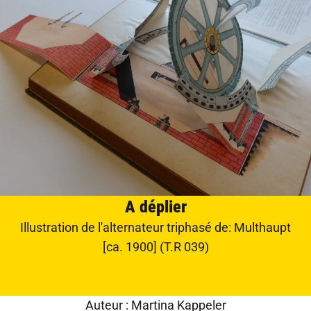
A déplier
Illustration de l'alternateur triphasé de: Multhaupt
[ca. 1900] (T.R 039)
Auteur : Martina Kappeler