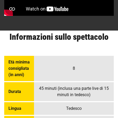
Informazioni sullo spettacolo
Età minima
consigliata
8
(in anni)
45 minuti (inclusa una parte live di 15
Durata
minuti in tedesco)
Lingua
Tedesco