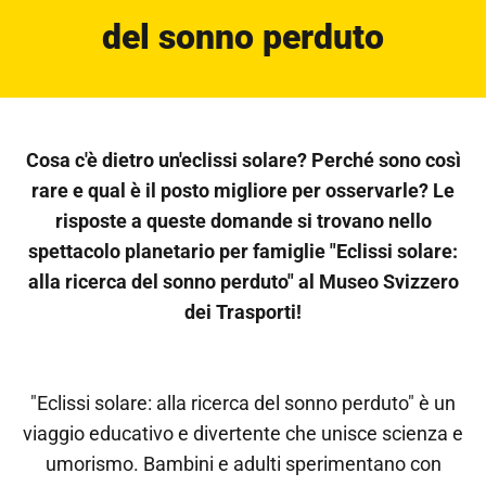
del sonno perduto
Cosa c'è dietro un'eclissi solare? Perché sono così
rare e qual è il posto migliore per osservarle? Le
risposte a queste domande si trovano nello
spettacolo planetario per famiglie "Eclissi solare:
alla ricerca del sonno perduto" al Museo Svizzero
dei Trasporti!
"Eclissi solare: alla ricerca del sonno perduto" è un
viaggio educativo e divertente che unisce scienza e
umorismo. Bambini e adulti sperimentano con