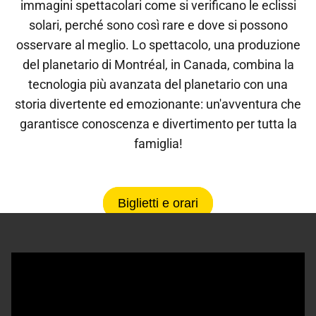
immagini spettacolari come si verificano le eclissi
solari, perché sono così rare e dove si possono
osservare al meglio. Lo spettacolo, una produzione
del planetario di Montréal, in Canada, combina la
tecnologia più avanzata del planetario con una
storia divertente ed emozionante: un'avventura che
garantisce conoscenza e divertimento per tutta la
famiglia!
Biglietti e orari