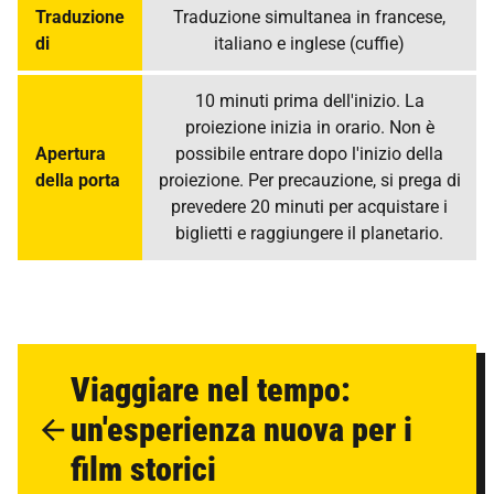
Traduzione
Traduzione simultanea in francese,
di
italiano e inglese (cuffie)
10 minuti prima dell'inizio. La
proiezione inizia in orario. Non è
Apertura
possibile entrare dopo l'inizio della
della porta
proiezione. Per precauzione, si prega di
prevedere 20 minuti per acquistare i
biglietti e raggiungere il planetario.
Viaggiare nel tempo:
un'esperienza nuova per i
film storici