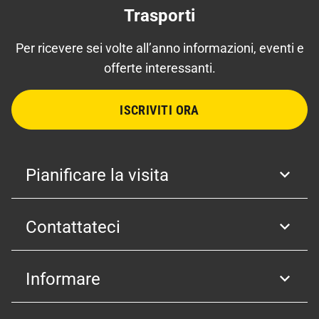
Trasporti
Per ricevere sei volte all’anno informazioni, eventi e
offerte interessanti.
ISCRIVITI ORA
Pianificare la visita
Contattateci
Informare