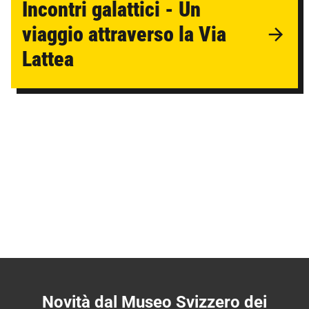
Incontri galattici - Un
viaggio attraverso la Via
Lattea
Novità dal Museo Svizzero dei