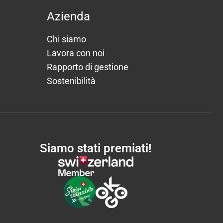
Azienda
Chi siamo
Lavora con noi
Rapporto di gestione
Sostenibilità
Siamo stati premiati!