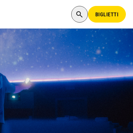
BIGLIETTI