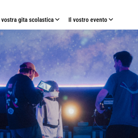
 vostra gita scolastica
Il vostro evento