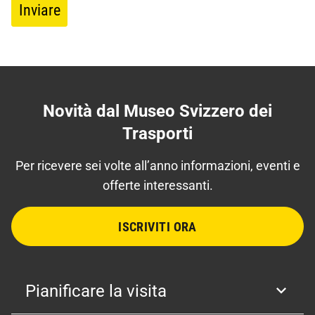
Inviare
Novità dal Museo Svizzero dei
Trasporti
Per ricevere sei volte all’anno informazioni, eventi e
offerte interessanti.
ISCRIVITI ORA
Pianificare la visita