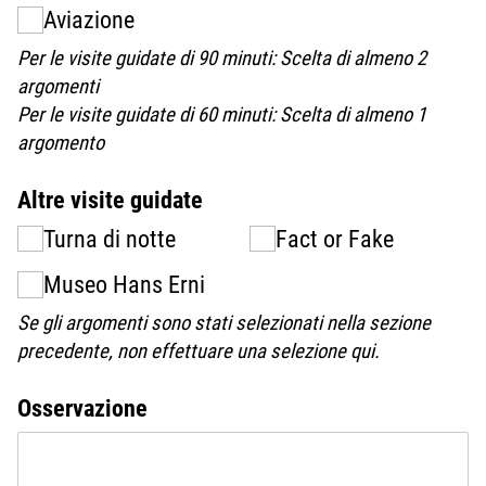
Aviazione
Per le visite guidate di 90 minuti: Scelta di almeno 2
argomenti
Per le visite guidate di 60 minuti: Scelta di almeno 1
argomento
Altre visite guidate
Turna di notte
Fact or Fake
Museo Hans Erni
Se gli argomenti sono stati selezionati nella sezione
precedente, non effettuare una selezione qui.
Osservazione