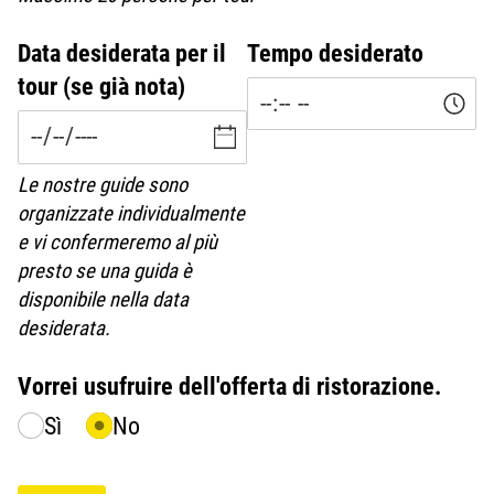
Data desiderata per il
Tempo desiderato
tour (se già nota)
Le nostre guide sono
organizzate individualmente
e vi confermeremo al più
presto se una guida è
disponibile nella data
desiderata.
Vorrei usufruire dell'offerta di ristorazione.
Sì
No