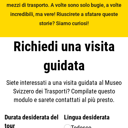
mezzi di trasporto. A volte sono solo bugie, a volte
incredibili, ma vere! Riuscirete a sfatare queste
storie? Siamo curiosi!
Richiedi una visita
guidata
Siete interessati a una visita guidata al Museo
Svizzero dei Trasporti? Compilate questo
modulo e sarete contattati al più presto.
Durata desiderata del
Lingua desiderata
tour
Tedesco