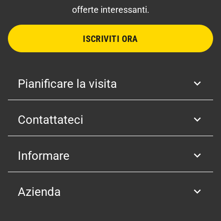
offerte interessanti.
ISCRIVITI ORA
Pianificare la visita
Contattateci
Informare
Azienda