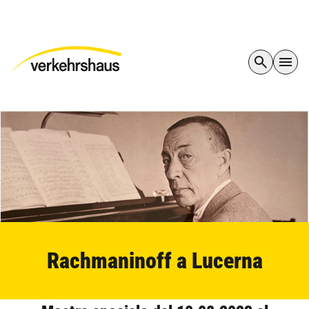
Rachmaninoff a Lucerna