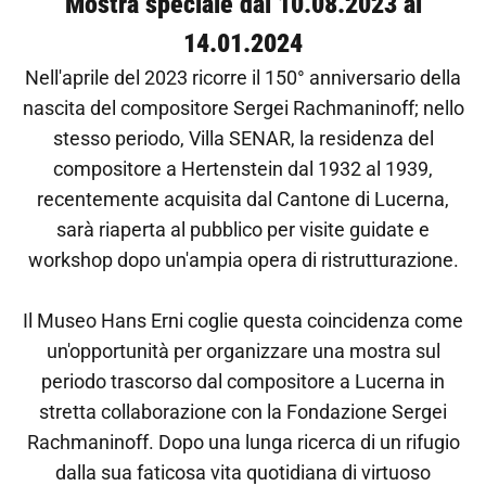
Mostra speciale dal 10.08.2023 al
14.01.2024
Nell'aprile del 2023 ricorre il 150° anniversario della
nascita del compositore Sergei Rachmaninoff; nello
stesso periodo, Villa SENAR, la residenza del
compositore a Hertenstein dal 1932 al 1939,
recentemente acquisita dal Cantone di Lucerna,
sarà riaperta al pubblico per visite guidate e
workshop dopo un'ampia opera di ristrutturazione.
Il Museo Hans Erni coglie questa coincidenza come
un'opportunità per organizzare una mostra sul
periodo trascorso dal compositore a Lucerna in
stretta collaborazione con la Fondazione Sergei
Rachmaninoff. Dopo una lunga ricerca di un rifugio
dalla sua faticosa vita quotidiana di virtuoso