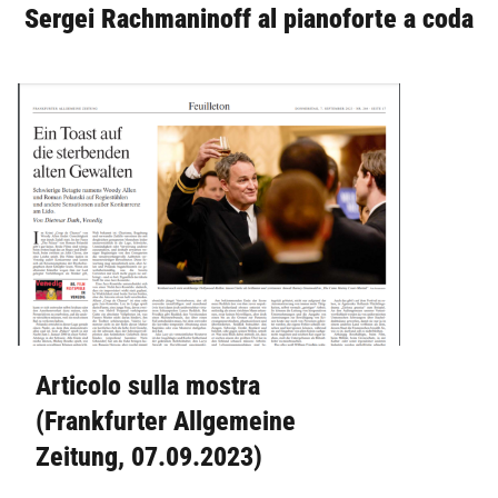
Sergei Rachmaninoff al pianoforte a coda
Articolo sulla mostra
(Frankfurter Allgemeine
Zeitung, 07.09.2023)