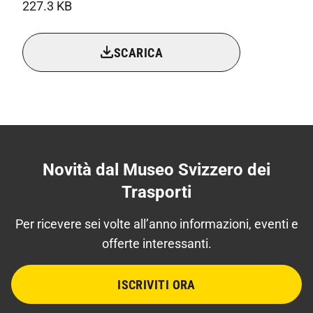
227.3 KB
SCARICA
Novità dal Museo Svizzero dei
Trasporti
Per ricevere sei volte all’anno informazioni, eventi e
offerte interessanti.
ISCRIVITI ORA