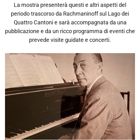
La mostra presenterà questi e altri aspetti del
periodo trascorso da Rachmaninoff sul Lago dei
Quattro Cantoni e sarà accompagnata da una
pubblicazione e da un ricco programma di eventi che
prevede visite guidate e concerti.