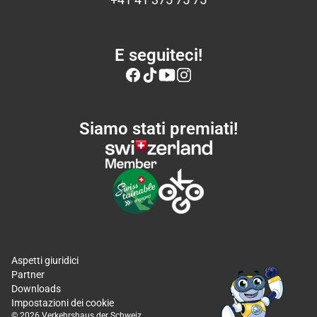
E seguiteci!
Siamo stati premiati!
Aspetti giuridici
Partner
Downloads
Impostazioni dei cookie
© 2026 Verkehrshaus der Schweiz