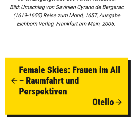
Bild: Umschlag von Savinien Cyrano de Bergerac
(1619-1655) Reise zum Mond, 1657, Ausgabe
Eichborn Verlag, Frankfurt am Main, 2005.
Female Skies: Frauen im All
– Raumfahrt und
Perspektiven
Otello