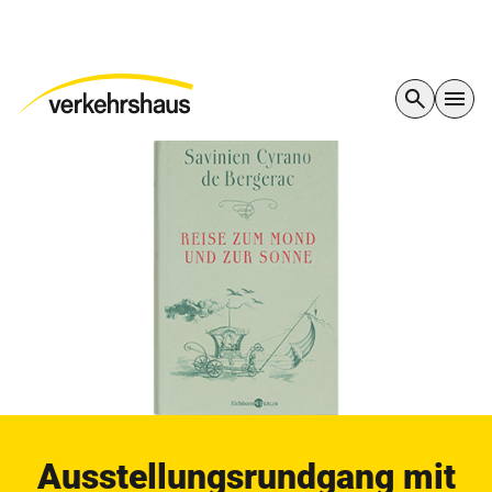
Ausstellungsrundgang mit