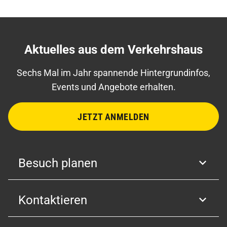
Aktuelles aus dem Verkehrshaus
Sechs Mal im Jahr spannende Hintergrundinfos,
Events und Angebote erhalten.
JETZT ANMELDEN
Besuch planen
Kontaktieren