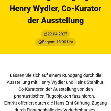
Henry Wydler, Co-Kurator
der Ausstellung
22.04.2027
Beginn: 18:00 Uhr
Lassen Sie sich auf einem Rundgang durch die
Ausstellung mit Henry Wydler und Heinz Stahlhut,
Co-Kuratoren der Ausstellung von den
phantastischen Flugobjekten faszinieren.
Eintritt offeriert durch die Hans Erni-Stiftung, Zugang
durch Eingangshalle des Verkehrshauses.