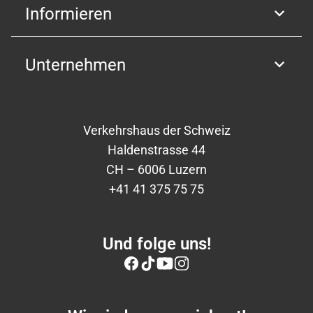
Informieren
Unternehmen
Verkehrshaus der Schweiz
Haldenstrasse 44
CH – 6006 Luzern
+41 41 375 75 75
Und folge uns!