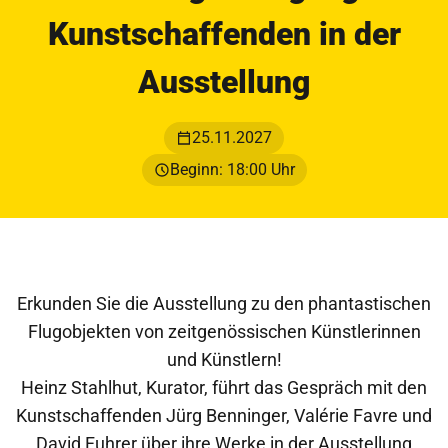
Kunstschaffenden in der
Ausstellung
25.11.2027
Beginn: 18:00 Uhr
Erkunden Sie die Ausstellung zu den phantastischen
Flugobjekten von zeitgenössischen Künstlerinnen
und Künstlern!
Heinz Stahlhut, Kurator, führt das Gespräch mit den
Kunstschaffenden Jürg Benninger, Valérie Favre und
David Fuhrer über ihre Werke in der Ausstellung