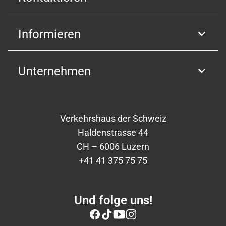
Informieren
Unternehmen
Verkehrshaus der Schweiz
Haldenstrasse 44
CH – 6006 Luzern
+41 41 375 75 75
Und folge uns!