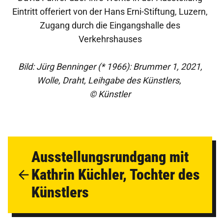
Eintritt offeriert von der Hans Erni-Stiftung, Luzern,
Zugang durch die Eingangshalle des
Verkehrshauses
Bild: Jürg Benninger (* 1966): Brummer 1, 2021,
Wolle, Draht, Leihgabe des Künstlers,
© Künstler
Ausstellungsrundgang mit
Kathrin Küchler, Tochter des
Künstlers