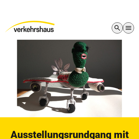
Ausstellungsrundgang mit