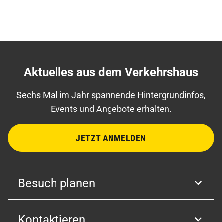
Aktuelles aus dem Verkehrshaus
Sechs Mal im Jahr spannende Hintergrundinfos,
Events und Angebote erhalten.
JETZT ANMELDEN
Besuch planen
Kontaktieren