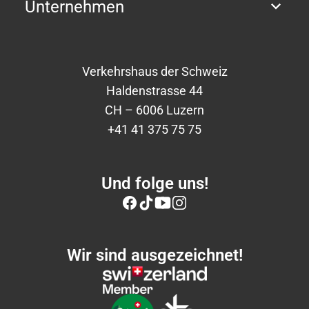
Unternehmen
Verkehrshaus der Schweiz
Haldenstrasse 44
CH – 6006 Luzern
+41 41 375 75 75
Und folge uns!
Wir sind ausgezeichnet!