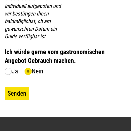
individuell aufgeboten und
wir bestätigen Ihnen
baldmöglichst, ob am
gewünschten Datum ein
Guide verfügbar ist.
Ich würde gerne vom gastronomischen
Angebot Gebrauch machen.
Ja
Nein
Senden