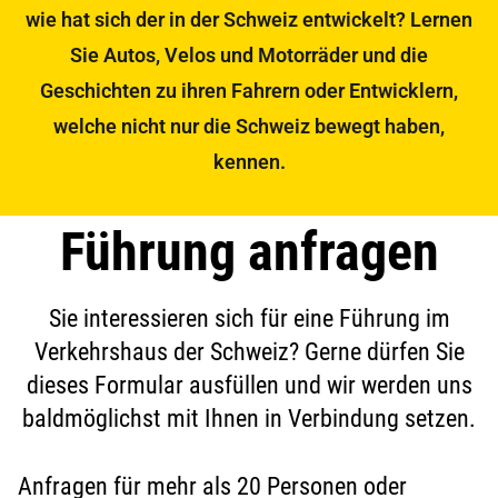
wie hat sich der in der Schweiz entwickelt? Lernen
Sie Autos, Velos und Motorräder und die
Geschichten zu ihren Fahrern oder Entwicklern,
welche nicht nur die Schweiz bewegt haben,
kennen.
Führung anfragen
Sie interessieren sich für eine Führung im
Verkehrshaus der Schweiz? Gerne dürfen Sie
dieses Formular ausfüllen und wir werden uns
baldmöglichst mit Ihnen in Verbindung setzen.
Anfragen für mehr als 20 Personen oder