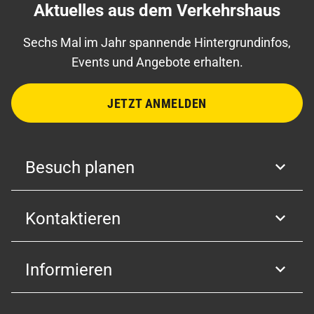
Aktuelles aus dem Verkehrshaus
Sechs Mal im Jahr spannende Hintergrundinfos,
Events und Angebote erhalten.
JETZT ANMELDEN
Besuch planen
Kontaktieren
Informieren