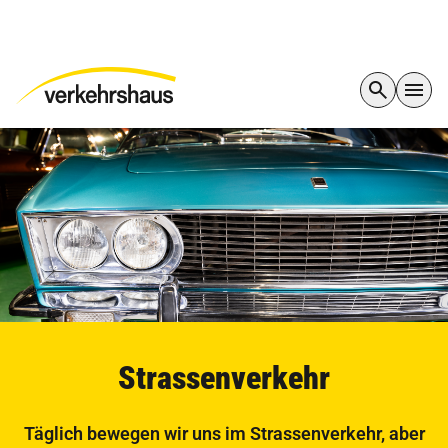
Strassenverkehr
Täglich bewegen wir uns im Strassenverkehr, aber