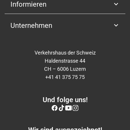
Informieren
Unternehmen
Verkehrshaus der Schweiz
Haldenstrasse 44
CH – 6006 Luzern
+41 41 375 75 75
Und folge uns!