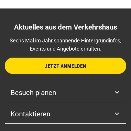
Aktuelles aus dem Verkehrshaus
Sechs Mal im Jahr spannende Hintergrundinfos,
Events und Angebote erhalten.
JETZT ANMELDEN
Besuch planen
Kontaktieren