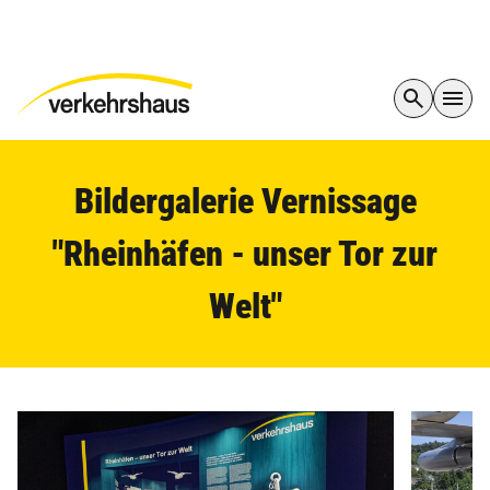
Bildergalerie Vernissage
"Rheinhäfen - unser Tor zur
Welt"