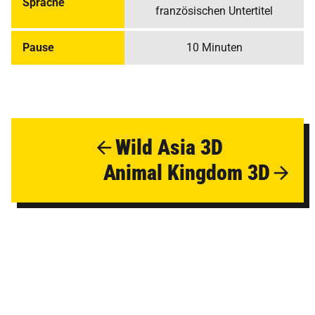
Sprache
französischen Untertitel
Pause
10 Minuten
Wild Asia 3D
Animal Kingdom 3D