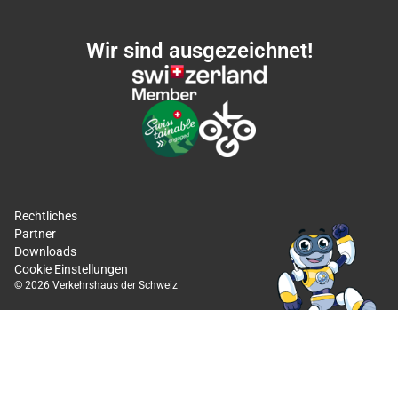
Wir sind ausgezeichnet!
Rechtliches
Partner
Downloads
Cookie Einstellungen
© 2026 Verkehrshaus der Schweiz