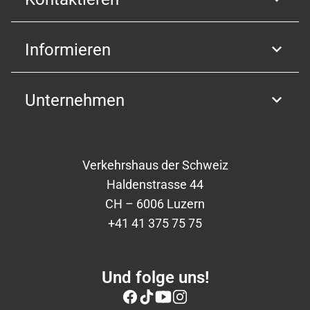
Informieren
Unternehmen
Verkehrshaus der Schweiz
Haldenstrasse 44
CH – 6006 Luzern
+41 41 375 75 75
Und folge uns!