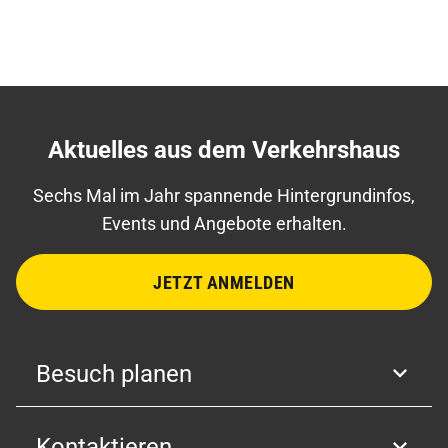
Aktuelles aus dem Verkehrshaus
Sechs Mal im Jahr spannende Hintergrundinfos,
Events und Angebote erhalten.
JETZT ANMELDEN
Besuch planen
Kontaktieren