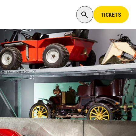
TICKETS