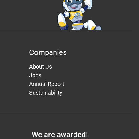
Companies
About Us
Jobs
Annual Report
Sustainability
We are awarded!