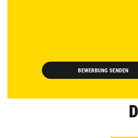
BEWERBUNG SENDEN
D