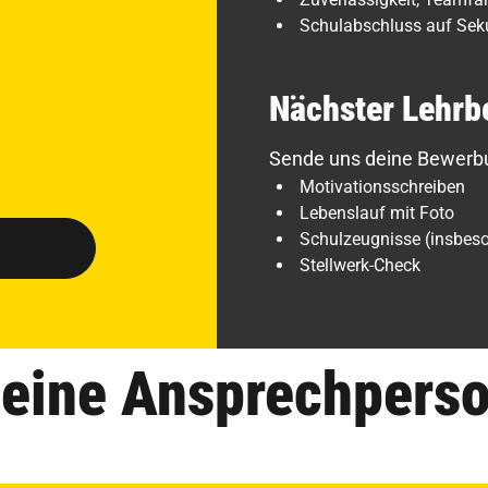
Schulabschluss auf Sek
Nächster Lehrb
Sende uns deine Bewerbu
Motivationsschreiben
Lebenslauf mit Foto
Schulzeugnisse (insbeso
Stellwerk-Check
eine Ansprechpers