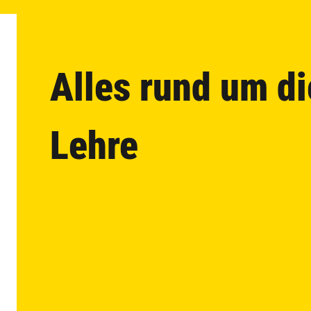
Alles rund um di
Lehre