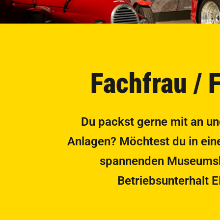
Fachfrau / 
Du packst gerne mit an un
Anlagen? Möchtest du in ein
spannenden Museumsbet
Betriebsunterhalt 