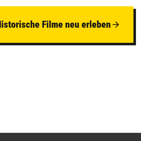
Historische Filme neu erleben