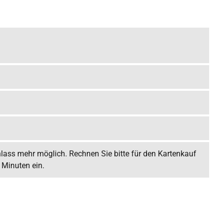
nlass mehr möglich. Rechnen Sie bitte für den Kartenkauf
 Minuten ein.