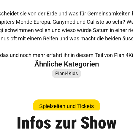
cheidet sie von der Erde und was für Gemeinsamkeiten
Jupiters Monde Europa, Ganymed und Callisto so sehr? W
gt schwimmen wollen und wieso würde Saturn in einer 
nus oft mit einem Reifen und was macht die beiden äus
 das und noch mehr erfahrt ihr in diesem Teil von Plani4K
Ähnliche Kategorien
Plani4Kids
Spielzeiten und Tickets
Infos zur Show