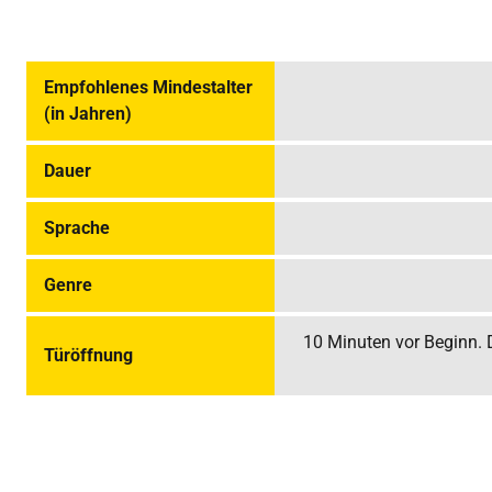
Empfohlenes Mindestalter
(in Jahren)
Dauer
Sprache
Genre
10 Minuten vor Beginn. D
Türöffnung