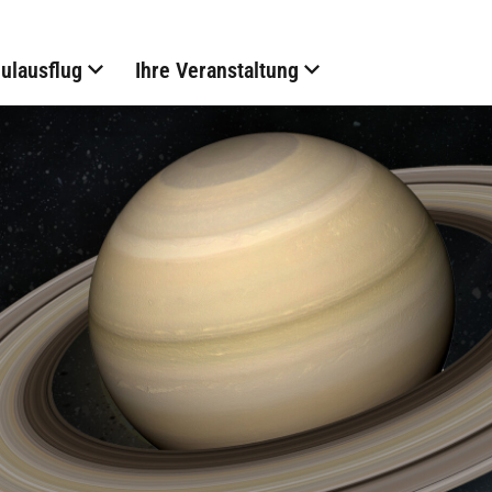
hulausflug
Ihre Veranstaltung