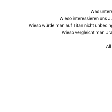
Was unters
Wieso interessieren uns 
Wieso würde man auf Titan nicht unbedin
Wieso vergleicht man Ura
All