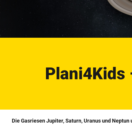
Plani4Kids
Die Gasriesen Jupiter, Saturn, Uranus und Neptun