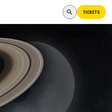
TICKETS