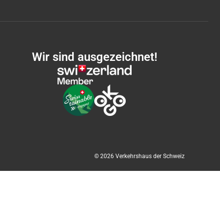
Wir sind ausgezeichnet!
© 2026 Verkehrshaus der Schweiz