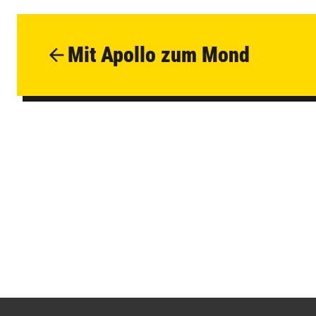
Mit Apollo zum Mond