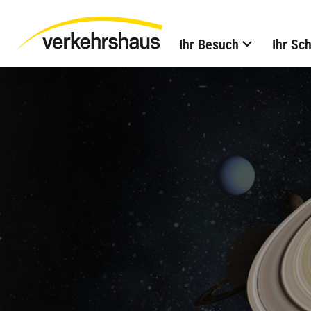
Ihr Besuch
Ihr Sc