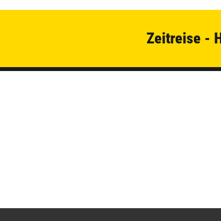
Zeitreise - 