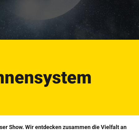
onnensystem
eser Show. Wir entdecken zusammen die Vielfalt an