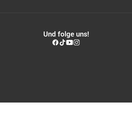
Und folge uns!