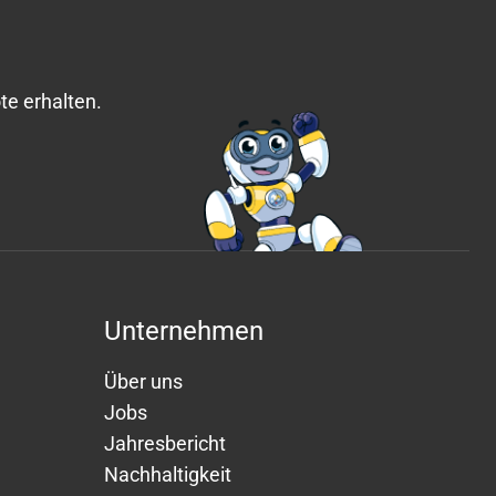
e erhalten.
Unternehmen
Über uns
Jobs
Jahresbericht
Nachhaltigkeit