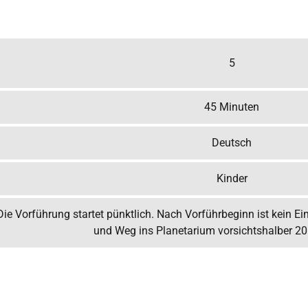
5
45 Minuten
Deutsch
Kinder
ie Vorführung startet pünktlich. Nach Vorführbeginn ist kein Ei
und Weg ins Planetarium vorsichtshalber 20