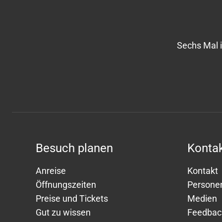
Sechs Mal 
Besuch planen
Kontak
Anreise
Kontakt
Öffnungszeiten
Persone
Preise und Tickets
Medien
Gut zu wissen
Feedbac