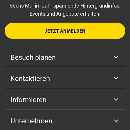
Sechs Mal im Jahr spannende Hintergrundinfos,
Events und Angebote erhalten.
JETZT ANMELDEN
Besuch planen
Kontaktieren
Informieren
Unternehmen