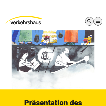
Präsentation des