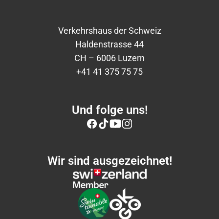
Verkehrshaus der Schweiz
Haldenstrasse 44
CH – 6006 Luzern
+41 41 375 75 75
Und folge uns!
Wir sind ausgezeichnet!