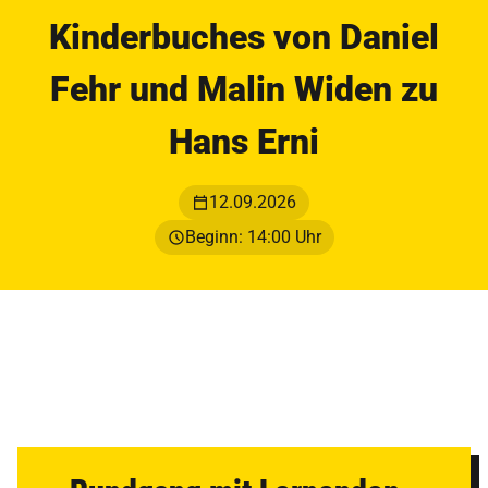
Kinderbuches von Daniel
Fehr und Malin Widen zu
Hans Erni
12.09.2026
Beginn: 14:00 Uhr