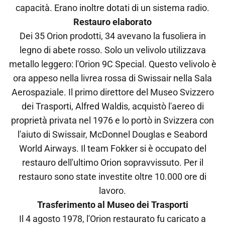
capacità. Erano inoltre dotati di un sistema radio.
Restauro elaborato
Dei 35 Orion prodotti, 34 avevano la fusoliera in
legno di abete rosso. Solo un velivolo utilizzava
metallo leggero: l'Orion 9C Special. Questo velivolo è
ora appeso nella livrea rossa di Swissair nella Sala
Aerospaziale. Il primo direttore del Museo Svizzero
dei Trasporti, Alfred Waldis, acquistò l'aereo di
proprietà privata nel 1976 e lo portò in Svizzera con
l'aiuto di Swissair, McDonnel Douglas e Seabord
World Airways. Il team Fokker si è occupato del
restauro dell'ultimo Orion sopravvissuto. Per il
restauro sono state investite oltre 10.000 ore di
lavoro.
Trasferimento al Museo dei Trasporti
Il 4 agosto 1978, l'Orion restaurato fu caricato a