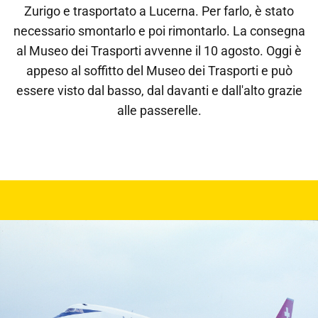
Zurigo e trasportato a Lucerna. Per farlo, è stato
necessario smontarlo e poi rimontarlo. La consegna
al Museo dei Trasporti avvenne il 10 agosto. Oggi è
appeso al soffitto del Museo dei Trasporti e può
essere visto dal basso, dal davanti e dall'alto grazie
alle passerelle.