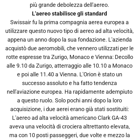
più grande debolezza dell'aereo.
L'aereo stabilisce gli standard
Swissair fu la prima compagnia aerea europea a
utilizzare questo nuovo tipo di aereo ad alta velocità,
appena un anno dopo la sua fondazione. L'azienda
acquistò due aeromobili, che vennero utilizzati per le
rotte espresse tra Zurigo, Monaco e Vienna: Decollo
alle 9.10 da Zurigo, atterraggio alle 10.10 a Monaco
e poi alle 11.40 a Vienna. L'Orion è stato un
successo assoluto e ha fatto tendenza
nell'aviazione europea. Ha rapidamente adempiuto
a questo ruolo. Solo pochi anni dopo la loro
acquisizione, i due aerei erano già stati sostituiti:
L'aereo ad alta velocità americano Clark GA-43
aveva una velocità di crociera altrettanto elevata,
ma con 10 posti passeggeri, due volte e mezzo la