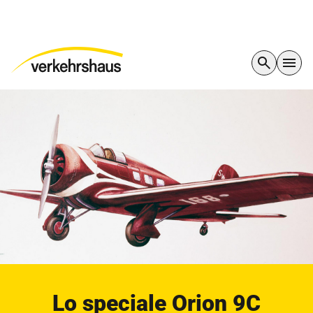
Lo speciale Orion 9C