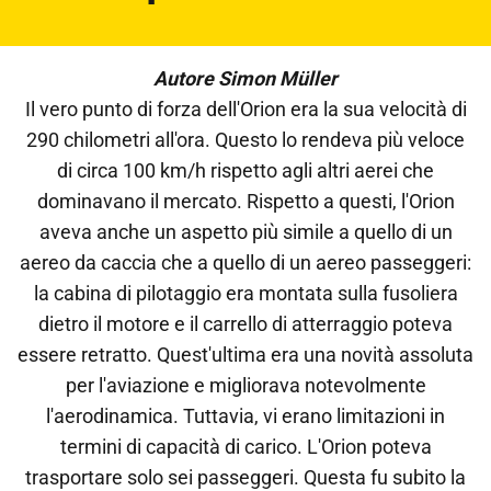
Autore Simon Müller
Il vero punto di forza dell'Orion era la sua velocità di
290 chilometri all'ora. Questo lo rendeva più veloce
di circa 100 km/h rispetto agli altri aerei che
dominavano il mercato. Rispetto a questi, l'Orion
aveva anche un aspetto più simile a quello di un
aereo da caccia che a quello di un aereo passeggeri:
la cabina di pilotaggio era montata sulla fusoliera
dietro il motore e il carrello di atterraggio poteva
essere retratto. Quest'ultima era una novità assoluta
per l'aviazione e migliorava notevolmente
l'aerodinamica. Tuttavia, vi erano limitazioni in
termini di capacità di carico. L'Orion poteva
trasportare solo sei passeggeri. Questa fu subito la