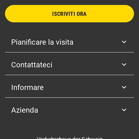
ISCRIVITI ORA
Pianificare la visita
Contattateci
Informare
Azienda