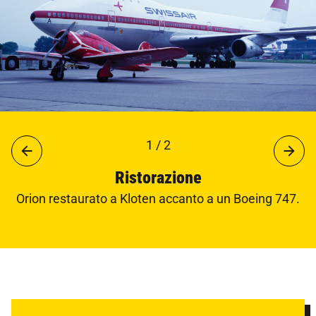
1 / 2
Ristorazione
Orion restaurato a Kloten accanto a un Boeing 747.