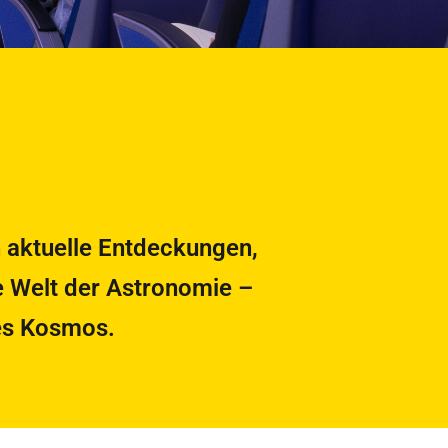
 aktuelle Entdeckungen,
e Welt der Astronomie –
des Kosmos.