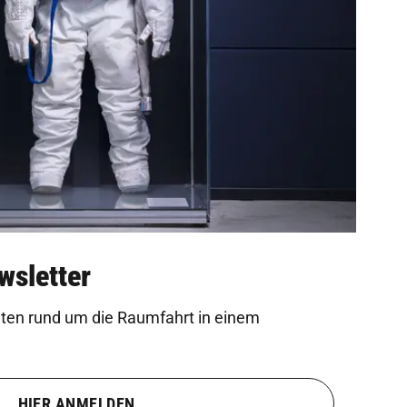
wsletter
eiten rund um die Raumfahrt in einem
HIER ANMELDEN