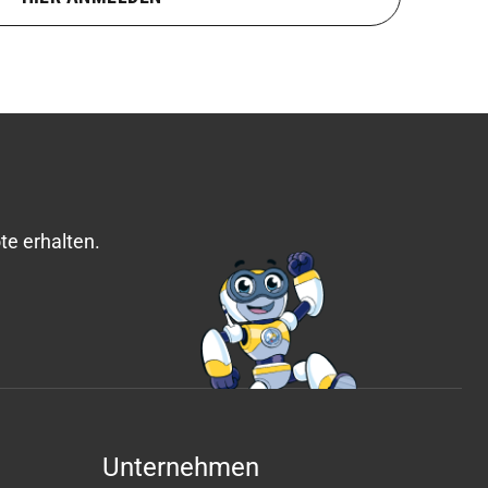
e erhalten.
Unternehmen