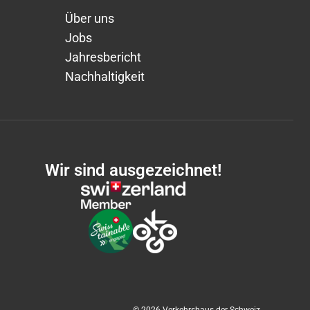
Über uns
Jobs
Jahresbericht
Nachhaltigkeit
Wir sind ausgezeichnet!