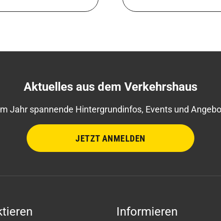
Aktuelles aus dem Verkehrshaus
im Jahr spannende Hintergrundinfos, Events und Angebot
JETZT ANMELDEN
tieren
Informieren