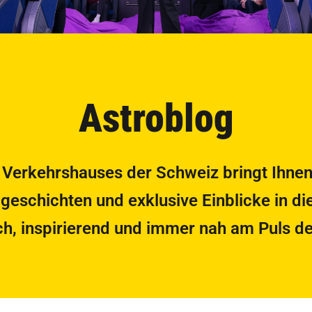
Astroblog
 Verkehrshauses der Schweiz bringt Ihnen
eschichten und exklusive Einblicke in di
ch, inspirierend und immer nah am Puls 