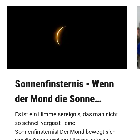
Sonnenfinsternis - Wenn
der Mond die Sonne
verdeckt
Es ist ein Himmelsereignis, das man nicht
so schnell vergisst - eine
Sonnenfinsternis! Der Mond bewegt sich