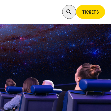
TICKETS