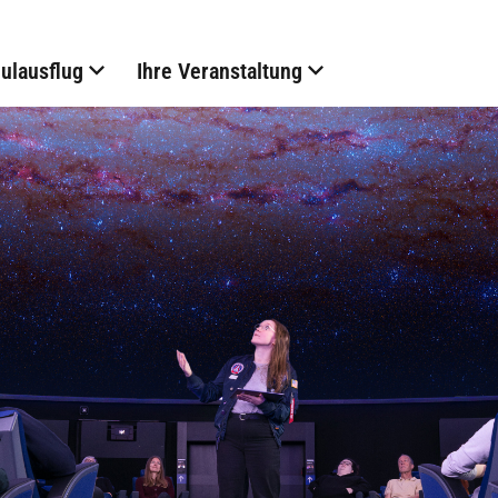
hulausflug
Ihre Veranstaltung