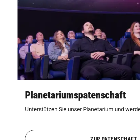
Planetariumspatenschaft
Unterstützen Sie unser Planetarium und werde
ZUR PATENSCHAFT