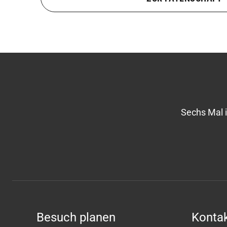
Sechs Mal 
Besuch planen
Kontak